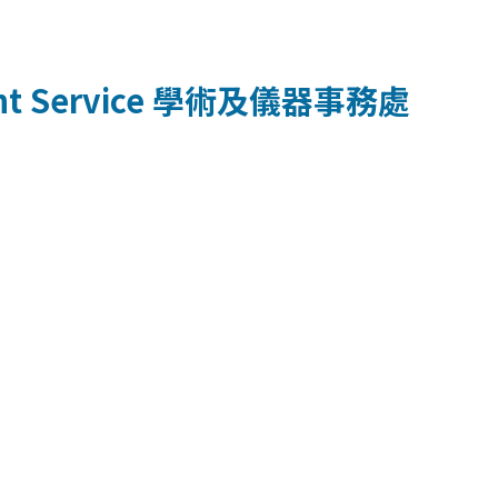
t Service
學術及儀器事務處