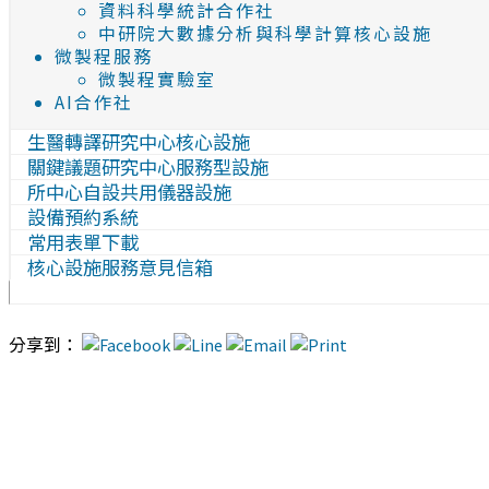
資料科學統計合作社
中研院大數據分析與科學計算核心設施
微製程服務
微製程實驗室
AI合作社
生醫轉譯研究中心核心設施
關鍵議題研究中心服務型設施
所中心自設共用儀器設施
設備預約系統
常用表單下載
核心設施服務意見信箱
分享到：