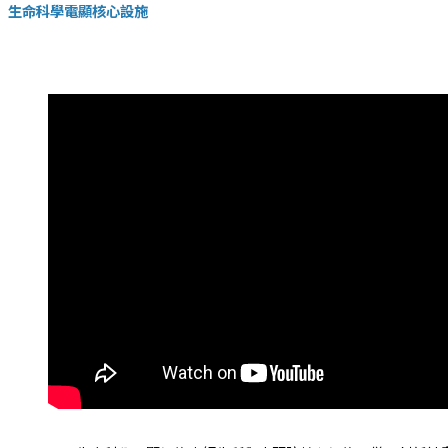
生命科學電顯核心設施