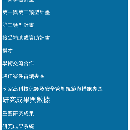
第一與第二類型計畫
第三類型計畫
接受補助或資助計畫
攬才
學術交流合作
聘任案件審議專區
國家高科技保護及安全管制規範與措施專區
研究成果與數據
重要研究成果
研究成果系統