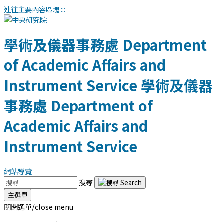
連往主要內容區塊
:::
學術及儀器事務處
Department
of Academic Affairs and
Instrument Service
學術及儀器
事務處
Department of
Academic Affairs and
Instrument Service
網站導覽
搜尋
主選單
關閉選單/close menu