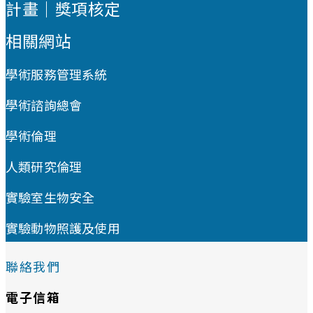
計畫｜獎項核定
相關網站
學術服務管理系統
學術諮詢總會
學術倫理
人類研究倫理
實驗室生物安全
實驗動物照護及使用
聯絡我們
電子信箱