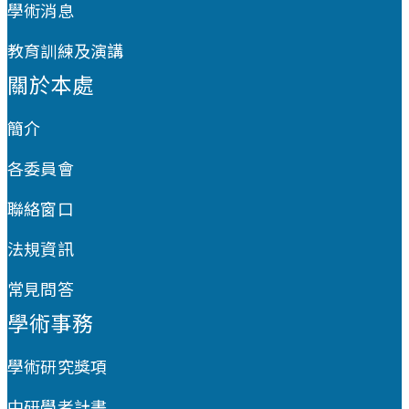
學術消息
教育訓練及演講
關於本處
簡介
各委員會
聯絡窗口
法規資訊
常見問答
學術事務
學術研究獎項
中研學者計畫