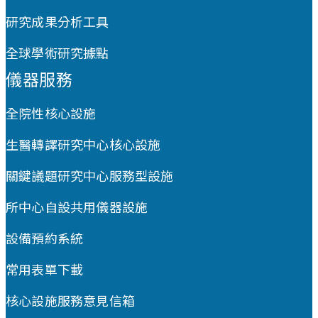
研究成果分析工具
全球學術研究據點
儀器服務
全院性核心設施
生醫轉譯研究中心核心設施
關鍵議題研究中心服務型設施
所中心自設共用儀器設施
設備預約系統
常用表單下載
核心設施服務意見信箱