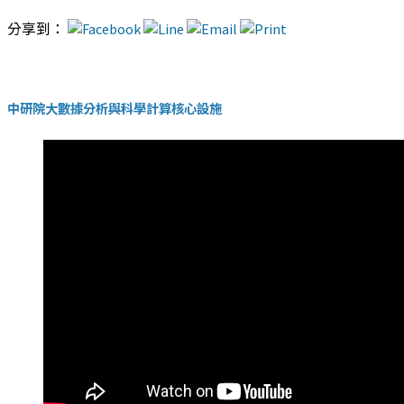
分享到：
中研院大數據分析與科學計算核心設施