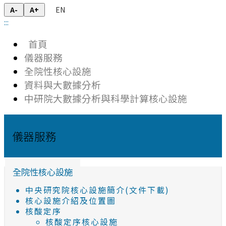
EN
A-
A+
:::
首頁
儀器服務
全院性核心設施
資料與大數據分析
中研院大數據分析與科學計算核心設施
儀器服務
全院性核心設施
中央研究院核心設施簡介(文件下載)
核心設施介紹及位置圖
核酸定序
核酸定序核心設施