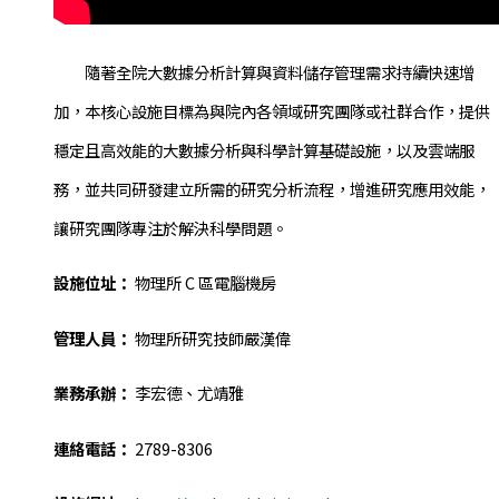
隨著全院大數據分析計算與資料儲存管理需求持續快速增
加，本核心設施目標為與院內各領域研究團隊或社群合作，提供
穩定且高效能的大數據分析與科學計算基礎設施，以及雲端服
務，並共同研發建立所需的研究分析流程，增進研究應用效能，
讓研究團隊專注於解決科學問題。
設施位址：
物理所 C 區電腦機房
管理人員：
物理所研究技師嚴漢偉
業務承辦：
李宏德、尤靖雅
連絡電話：
2789-8306