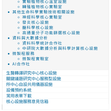
實驗植物核心溫室設施
轉殖植物核心實驗室
其他生命科學實驗技術相關設施
神經科學核心實驗室
發炎核心設施
醣科學核心設施
高通量分子功能篩選核心設施
資料與大數據分析
資料科學統計合作社
中研院大數據分析與科學計算核心設施
微製程服務
微製程實驗室
AI合作社
生醫轉譯研究中心核心設施
關鍵議題研究中心服務型設施
所中心自設共用儀器設施
設備預約系統
常用表單下載
核心設施服務意見信箱