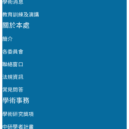
學術消息
教育訓練及演講
關於本處
簡介
各委員會
聯絡窗口
法規資訊
常見問答
學術事務
學術研究獎項
中研學者計畫