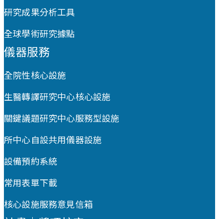
研究成果分析工具
全球學術研究據點
儀器服務
全院性核心設施
生醫轉譯研究中心核心設施
關鍵議題研究中心服務型設施
所中心自設共用儀器設施
設備預約系統
常用表單下載
核心設施服務意見信箱