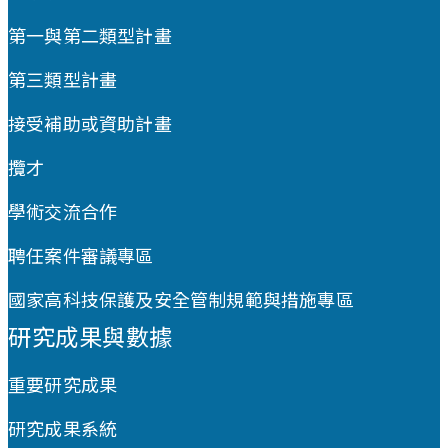
第一與第二類型計畫
第三類型計畫
接受補助或資助計畫
攬才
學術交流合作
聘任案件審議專區
國家高科技保護及安全管制規範與措施專區
研究成果與數據
重要研究成果
研究成果系統