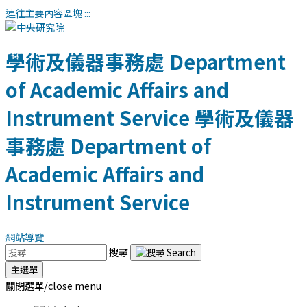
連往主要內容區塊
:::
學術及儀器事務處
Department
of Academic Affairs and
Instrument Service
學術及儀器
事務處
Department of
Academic Affairs and
Instrument Service
網站導覽
搜尋
主選單
關閉選單/close menu