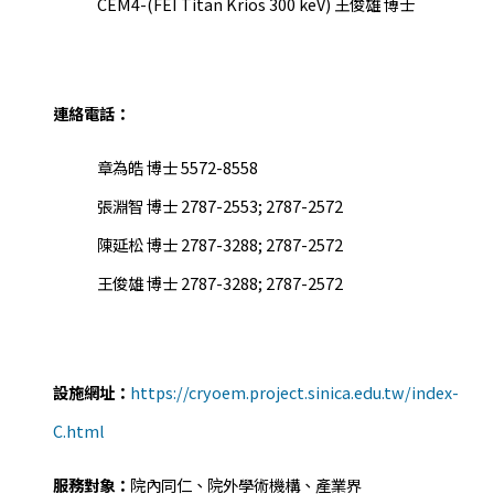
CEM4-(FEI Titan Krios 300 keV) 王俊雄 博士
連絡電話：
章為皓 博士 5572-8558
張淵智 博士 2787-2553; 2787-2572
陳延松 博士 2787-3288; 2787-2572
王俊雄 博士 2787-3288; 2787-2572
設施網址：
https://cryoem.project.sinica.edu.tw/index-
C.html
服務對象：
院內同仁、院外學術機構、產業界