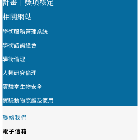
計畫｜獎項核定
相關網站
學術服務管理系統
學術諮詢總會
學術倫理
人類研究倫理
實驗室生物安全
實驗動物照護及使用
聯絡我們
電子信箱