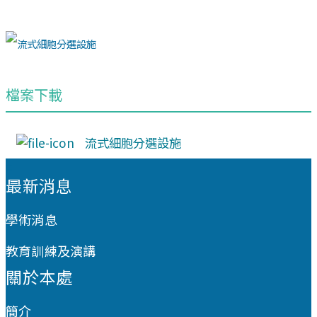
檔案下載
流式細胞分選設施
:::
最新消息
學術消息
教育訓練及演講
關於本處
簡介