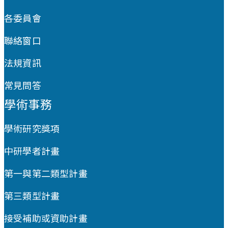
各委員會
聯絡窗口
法規資訊
常見問答
學術事務
學術研究獎項
中研學者計畫
第一與第二類型計畫
第三類型計畫
接受補助或資助計畫