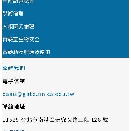
學術諮詢總會
學術倫理
人類研究倫理
實驗室生物安全
實驗動物照護及使用
聯絡我們
電子信箱
daais@gate.sinica.edu.tw
聯絡地址
11529 台北市南港區研究院路二段 128 號