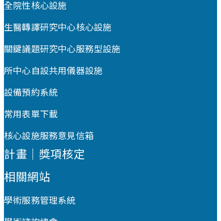
全院性核心設施
生醫轉譯研究中心核心設施
關鍵議題研究中心服務型設施
所中心自設共用儀器設施
設備預約系統
常用表單下載
核心設施服務意見信箱
計畫｜獎項核定
相關網站
學術服務管理系統