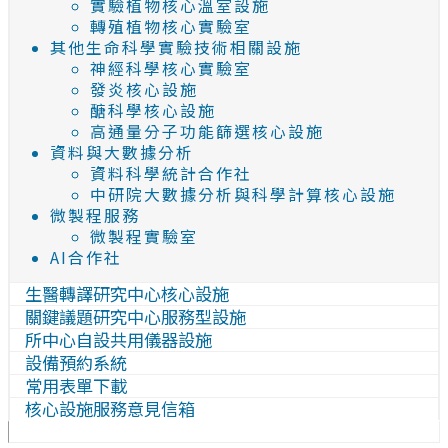
實驗植物核心溫室設施
轉殖植物核心實驗室
其他生命科學實驗技術相關設施
神經科學核心實驗室
發炎核心設施
醣科學核心設施
高通量分子功能篩選核心設施
資料與大數據分析
資料科學統計合作社
中研院大數據分析與科學計算核心設施
微製程服務
微製程實驗室
AI合作社
生醫轉譯研究中心核心設施
關鍵議題研究中心服務型設施
所中心自設共用儀器設施
設備預約系統
常用表單下載
核心設施服務意見信箱