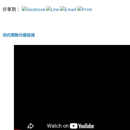
分享到：
流式細胞分選設施