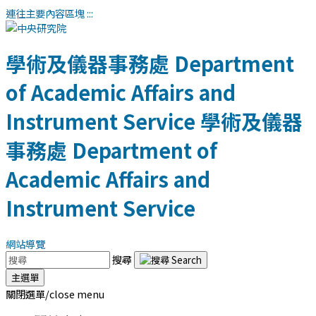
連往主要內容區塊
:::
學術及儀器事務處
Department
of Academic Affairs and
Instrument Service
學術及儀器
事務處
Department of
Academic Affairs and
Instrument Service
網站導覽
搜尋
主選單
關閉選單/close menu