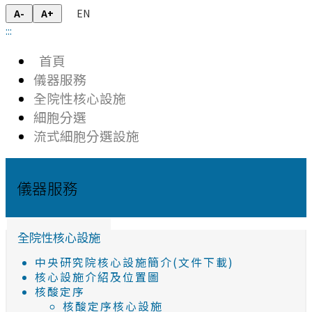
EN
A-
A+
:::
首頁
儀器服務
全院性核心設施
細胞分選
流式細胞分選設施
儀器服務
全院性核心設施
中央研究院核心設施簡介(文件下載)
核心設施介紹及位置圖
核酸定序
核酸定序核心設施