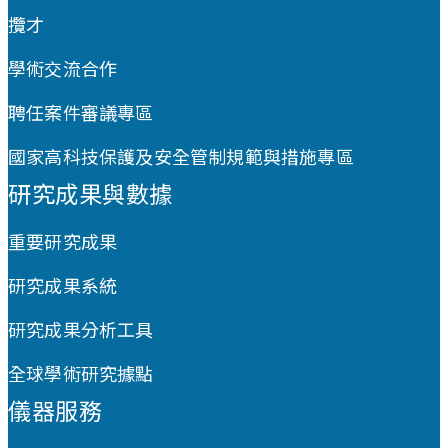
攬才
學術交流合作
聘任案件審議專區
國家高科技保護及安全管制規範與措施專區
研究成果與數據
重要研究成果
研究成果系統
研究成果分析工具
全球學術研究據點
儀器服務