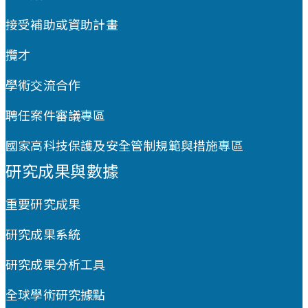
接受補助或資助計畫
攬才
學術交流合作
聘任案件審議專區
國家高科技保護及安全管制規範與措施專區
研究成果與數據
重要研究成果
研究成果系統
研究成果分析工具
全球學術研究據點