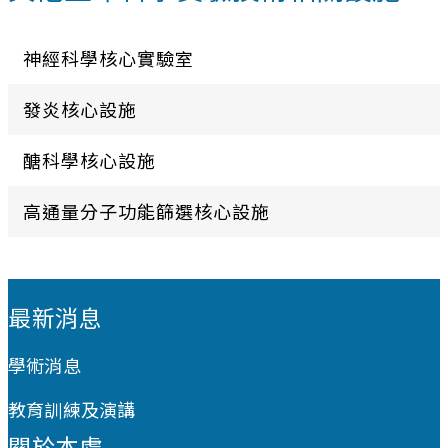
神經科學核心實驗室
發炎核心設施
醣科學核心設施
高通量分子功能篩選核心設施
:::
最新消息
學術消息
教育訓練及演講
關於本處