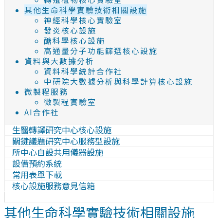
其他生命科學實驗技術相關設施
神經科學核心實驗室
發炎核心設施
醣科學核心設施
高通量分子功能篩選核心設施
資料與大數據分析
資料科學統計合作社
中研院大數據分析與科學計算核心設施
微製程服務
微製程實驗室
AI合作社
生醫轉譯研究中心核心設施
關鍵議題研究中心服務型設施
所中心自設共用儀器設施
設備預約系統
常用表單下載
核心設施服務意見信箱
其他生命科學實驗技術相關設施