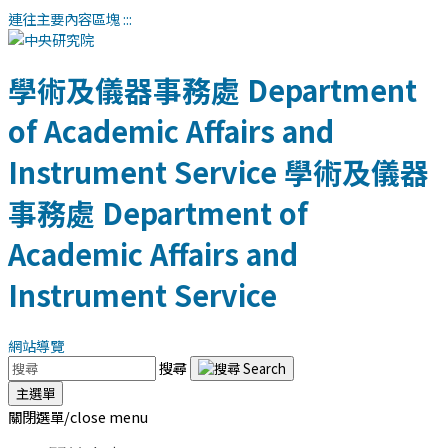
連往主要內容區塊
:::
學術及儀器事務處
Department
of Academic Affairs and
Instrument Service
學術及儀器
事務處
Department of
Academic Affairs and
Instrument Service
網站導覽
搜尋
主選單
關閉選單/close menu