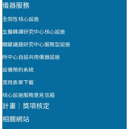
儀器服務
全院性核心設施
生醫轉譯研究中心核心設施
關鍵議題研究中心服務型設施
所中心自設共用儀器設施
設備預約系統
常用表單下載
核心設施服務意見信箱
計畫｜獎項核定
相關網站