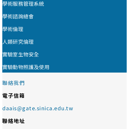
學術服務管理系統
學術諮詢總會
學術倫理
人類研究倫理
實驗室生物安全
實驗動物照護及使用
聯絡我們
電子信箱
daais@gate.sinica.edu.tw
聯絡地址