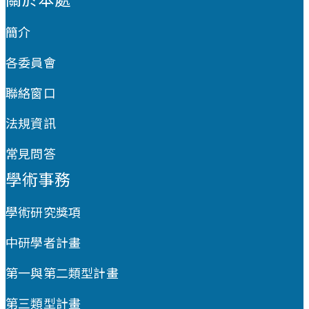
簡介
各委員會
聯絡窗口
法規資訊
常見問答
學術事務
學術研究獎項
中研學者計畫
第一與第二類型計畫
第三類型計畫