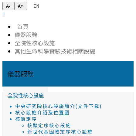
EN
A-
A+
:::
首頁
儀器服務
全院性核心設施
其他生命科學實驗技術相關設施
儀器服務
全院性核心設施
中央研究院核心設施簡介(文件下載)
核心設施介紹及位置圖
核酸定序
核酸定序核心設施
新世代基因體定序核心設施