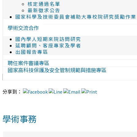
核定通過名單
最新徵求公告
國家科學及技術委員會補助大專校院研究獎勵作業
學術交流合作
國內學人短期來院訪問研究
延聘顧問、客座專家及學者
出國報告專區
聘任案件審議專區
國家高科技保護及安全管制規範與措施專區
分享到：
學術事務