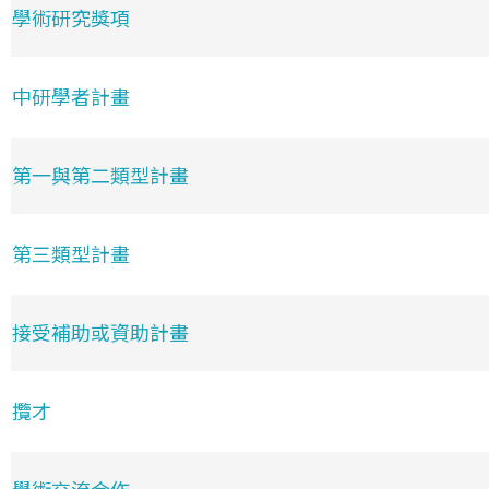
學術研究獎項
中研學者計畫
第一與第二類型計畫
第三類型計畫
接受補助或資助計畫
攬才