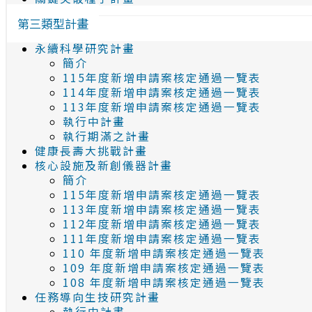
第三類型計畫
永續科學研究計畫
簡介
115年度新增申請案核定通過一覽表
114年度新增申請案核定通過一覽表
113年度新增申請案核定通過一覽表
執行中計畫
執行期滿之計畫
健康長壽大挑戰計畫
核心設施及新創儀器計畫
簡介
115年度新增申請案核定通過一覽表
113年度新增申請案核定通過一覽表
112年度新增申請案核定通過一覽表
111年度新增申請案核定通過一覽表
110 年度新增申請案核定通過一覽表
109 年度新增申請案核定通過一覽表
108 年度新增申請案核定通過一覽表
任務導向生技研究計畫
執行中計畫