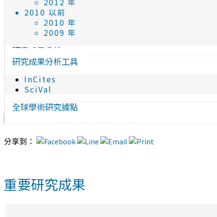
2012 年
2010 以前
2010 年
2009 年
研究成果系統
研究成果分析工具
InCites
SciVal
全球學術研究據點
分享到：
重要研究成果