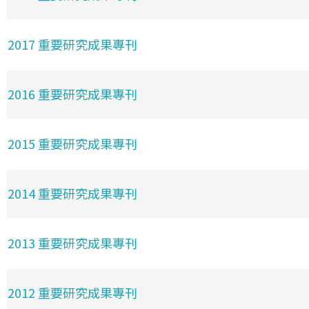
2017 重要研究成果專刊
2016 重要研究成果專刊
2015 重要研究成果專刊
2014 重要研究成果專刊
2013 重要研究成果專刊
2012 重要研究成果專刊