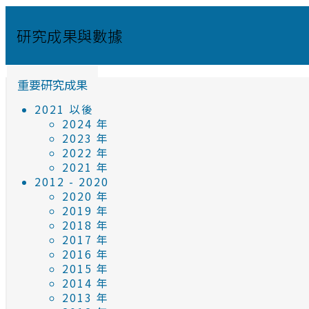
研究成果與數據
重要研究成果
2021 以後
2024 年
2023 年
2022 年
2021 年
2012 - 2020
2020 年
2019 年
2018 年
2017 年
2016 年
2015 年
2014 年
2013 年