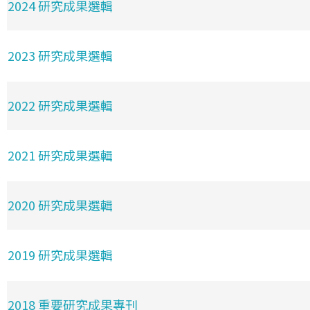
2024 研究成果選輯
2023 研究成果選輯
2022 研究成果選輯
2021 研究成果選輯
2020 研究成果選輯
2019 研究成果選輯
2018 重要研究成果專刊