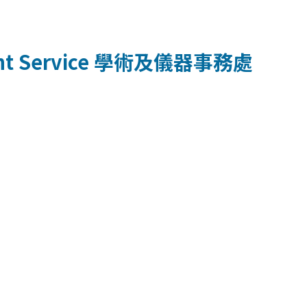
t Service
學術及儀器事務處