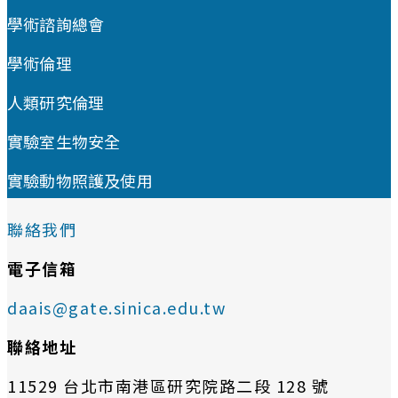
學術諮詢總會
學術倫理
人類研究倫理
實驗室生物安全
實驗動物照護及使用
聯絡我們
電子信箱
daais@gate.sinica.edu.tw
聯絡地址
11529 台北市南港區研究院路二段 128 號