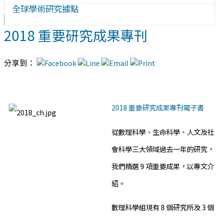
全球學術研究據點
2018 重要研究成果專刊
分享到：
2018 重要研究成果專刊電子書
從數理科學、生命科學、人文及社
會科學三大領域過去一年的研究，
我們精選 9 項重要成果，以專文介
紹。
數理科學組現有 8 個研究所及 3 個