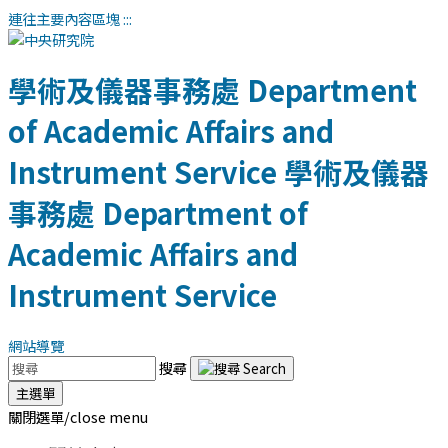
連往主要內容區塊
:::
學術及儀器事務處
Department
of Academic Affairs and
Instrument Service
學術及儀器
事務處
Department of
Academic Affairs and
Instrument Service
網站導覽
搜尋
主選單
關閉選單/close menu