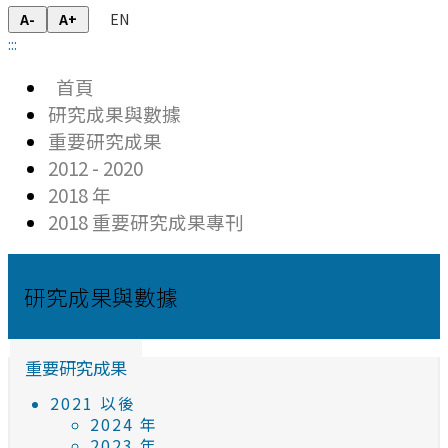
EN
A-
A+
:::
首頁
研究成果與數據
重要研究成果
2012 - 2020
2018 年
2018 重要研究成果專刊
研究成果與數據
重要研究成果
2021 以後
2024 年
2023 年