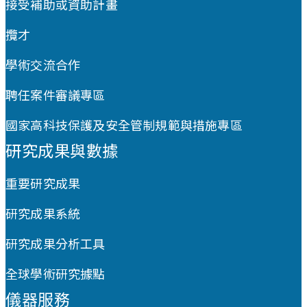
接受補助或資助計畫
攬才
學術交流合作
聘任案件審議專區
國家高科技保護及安全管制規範與措施專區
研究成果與數據
重要研究成果
研究成果系統
研究成果分析工具
全球學術研究據點
儀器服務