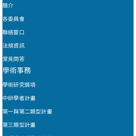
簡介
各委員會
聯絡窗口
法規資訊
常見問答
學術事務
學術研究獎項
中研學者計畫
第一與第二類型計畫
第三類型計畫