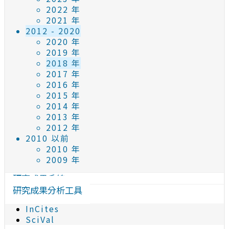
2022 年
2021 年
2012 - 2020
2020 年
2019 年
2018 年
2017 年
2016 年
2015 年
2014 年
2013 年
2012 年
2010 以前
2010 年
2009 年
研究成果系統
研究成果分析工具
InCites
SciVal