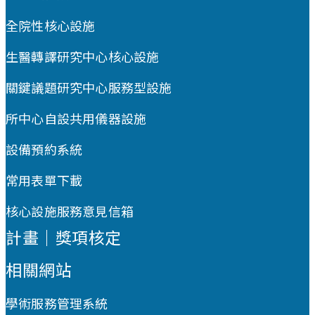
全院性核心設施
生醫轉譯研究中心核心設施
關鍵議題研究中心服務型設施
所中心自設共用儀器設施
設備預約系統
常用表單下載
核心設施服務意見信箱
計畫｜獎項核定
相關網站
學術服務管理系統