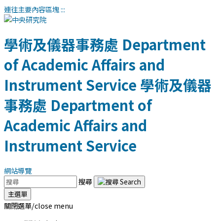
連往主要內容區塊
:::
學術及儀器事務處
Department
of Academic Affairs and
Instrument Service
學術及儀器
事務處
Department of
Academic Affairs and
Instrument Service
網站導覽
搜尋
主選單
關閉選單/close menu