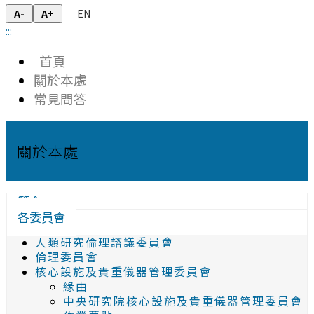
EN
A-
A+
:::
首頁
關於本處
常見問答
關於本處
簡介
各委員會
人類研究倫理諮議委員會
倫理委員會
核心設施及貴重儀器管理委員會
緣由
中央研究院核心設施及貴重儀器管理委員會