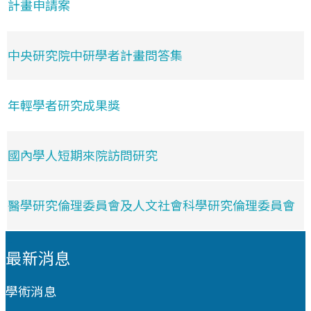
計畫申請案
中央研究院中研學者計畫問答集
年輕學者研究成果獎
國內學人短期來院訪問研究
醫學研究倫理委員會及人文社會科學研究倫理委員會
:::
最新消息
學術消息