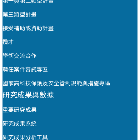
第一與第二類型計畫
第三類型計畫
接受補助或資助計畫
攬才
學術交流合作
聘任案件審議專區
國家高科技保護及安全管制規範與措施專區
研究成果與數據
重要研究成果
研究成果系統
研究成果分析工具