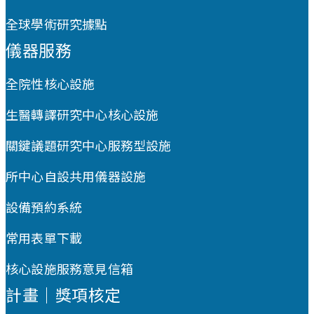
全球學術研究據點
儀器服務
全院性核心設施
生醫轉譯研究中心核心設施
關鍵議題研究中心服務型設施
所中心自設共用儀器設施
設備預約系統
常用表單下載
核心設施服務意見信箱
計畫｜獎項核定