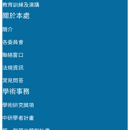
教育訓練及演講
關於本處
簡介
各委員會
聯絡窗口
法規資訊
常見問答
學術事務
學術研究獎項
中研學者計畫