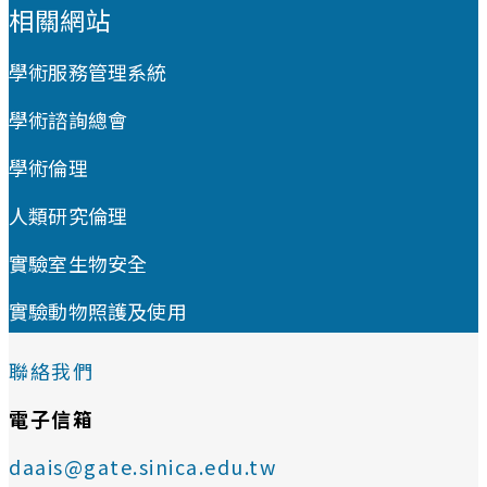
相關網站
學術服務管理系統
學術諮詢總會
學術倫理
人類研究倫理
實驗室生物安全
實驗動物照護及使用
聯絡我們
電子信箱
daais@gate.sinica.edu.tw