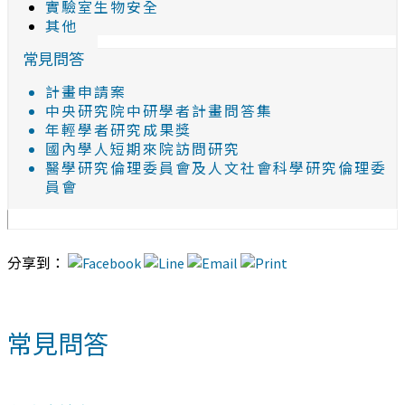
實驗室生物安全
其他
常見問答
計畫申請案
中央研究院中研學者計畫問答集
年輕學者研究成果獎
國內學人短期來院訪問研究
醫學研究倫理委員會及人文社會科學研究倫理委
員會
分享到：
常見問答