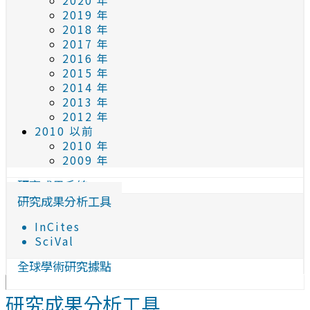
2020 年
2019 年
2018 年
2017 年
2016 年
2015 年
2014 年
2013 年
2012 年
2010 以前
2010 年
2009 年
研究成果系統
研究成果分析工具
InCites
SciVal
全球學術研究據點
研究成果分析工具