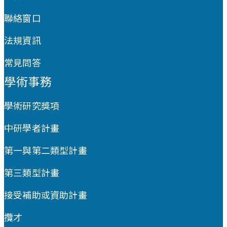
聯絡窗口
法規資訊
常見問答
學術事務
學術研究獎項
中研學者計畫
第一與第二類型計畫
第三類型計畫
接受補助或資助計畫
攬才