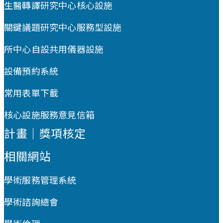
生醫轉譯研究中心核心設施
關鍵議題研究中心服務型設施
所中心自設共用儀器設施
設備預約系統
常用表單下載
核心設施服務意見信箱
計畫｜獎項核定
相關網站
學術服務管理系統
學術諮詢總會