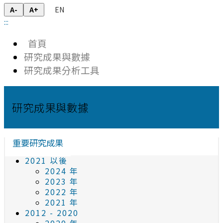
EN
A-
A+
:::
首頁
研究成果與數據
研究成果分析工具
研究成果與數據
重要研究成果
2021 以後
2024 年
2023 年
2022 年
2021 年
2012 - 2020