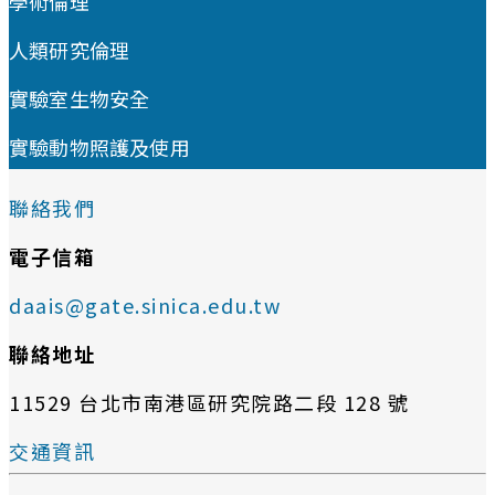
學術倫理
人類研究倫理
實驗室生物安全
實驗動物照護及使用
聯絡我們
電子信箱
daais@gate.sinica.edu.tw
聯絡地址
11529 台北市南港區研究院路二段 128 號
交通資訊