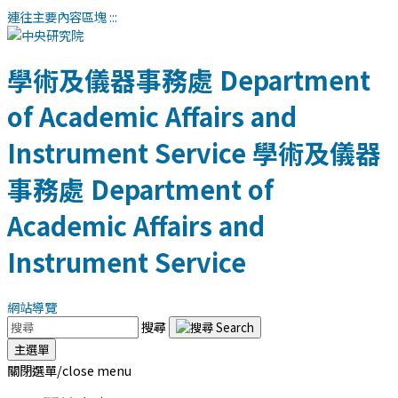
連往主要內容區塊
:::
學術及儀器事務處
Department
of Academic Affairs and
Instrument Service
學術及儀器
事務處
Department of
Academic Affairs and
Instrument Service
網站導覽
搜尋
主選單
關閉選單/close menu