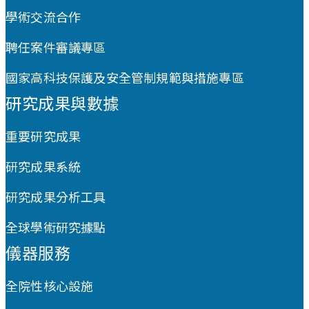
學術交流合作
聘任案件審議專區
國家高科技保護及安全管制規範與措施專區
研究成果與數據
重要研究成果
研究成果系統
研究成果分析工具
全球學術研究據點
儀器服務
全院性核心設施