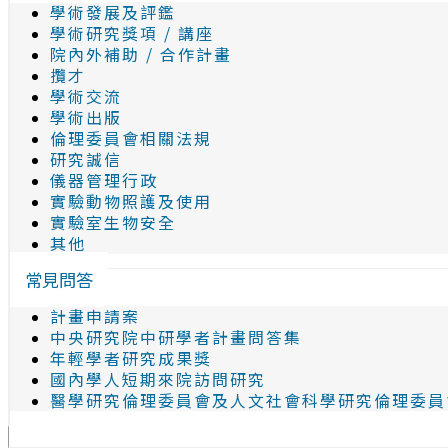
學術發展及評鑑
學術研究獎項 / 講座
院內外補助 / 合作計畫
攬才
學術交流
學術出版
倫理委員會相關法規
研究誠信
儀器管理行政
實驗動物照護及使用
實驗室生物安全
其他
常見問答
計畫申請案
中央研究院中研學者計畫問答集
年輕學者研究成果獎
國內學人短期來院訪問研究
醫學研究倫理委員會及人文社會科學研究倫理委員