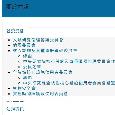
關於本處
簡介
各委員會
人類研究倫理諮議委員會
倫理委員會
核心設施及貴重儀器管理委員會
緣由
中央研究院核心設施及貴重儀器管理委員會
委員名單
全院性核心設施使用者委員會
緣由
中央研究院全院性核心設施使用者委員會設
生物安全會
實驗動物照護及使用委員會
聯絡窗口
法規資訊