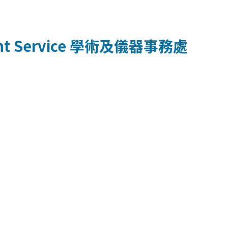
t Service
學術及儀器事務處