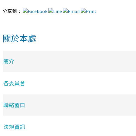
分享到：
關於本處
簡介
各委員會
聯絡窗口
法規資訊