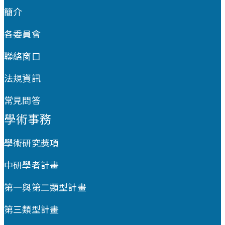
簡介
各委員會
聯絡窗口
法規資訊
常見問答
學術事務
學術研究獎項
中研學者計畫
第一與第二類型計畫
第三類型計畫