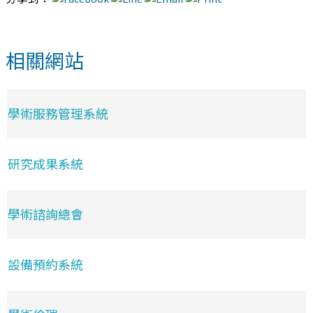
相關網站
學術服務管理系統
研究成果系統
學術諮詢總會
設備預約系統