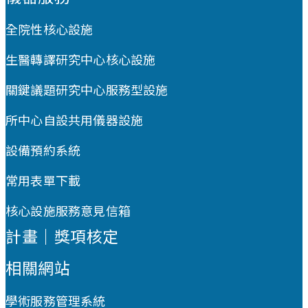
全院性核心設施
生醫轉譯研究中心核心設施
關鍵議題研究中心服務型設施
所中心自設共用儀器設施
設備預約系統
常用表單下載
核心設施服務意見信箱
計畫｜獎項核定
相關網站
學術服務管理系統