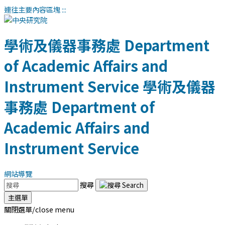
連往主要內容區塊
:::
學術及儀器事務處
Department
of Academic Affairs and
Instrument Service
學術及儀器
事務處
Department of
Academic Affairs and
Instrument Service
網站導覽
搜尋
主選單
關閉選單/close menu