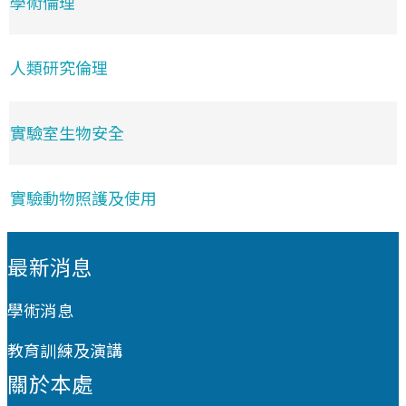
學術倫理
人類研究倫理
實驗室生物安全
實驗動物照護及使用
:::
最新消息
學術消息
教育訓練及演講
關於本處