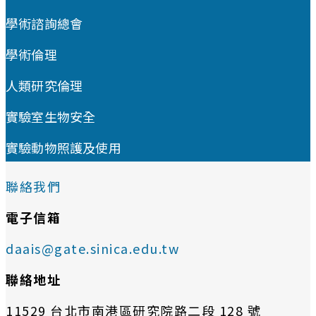
學術諮詢總會
學術倫理
人類研究倫理
實驗室生物安全
實驗動物照護及使用
聯絡我們
電子信箱
daais@gate.sinica.edu.tw
聯絡地址
11529 台北市南港區研究院路二段 128 號