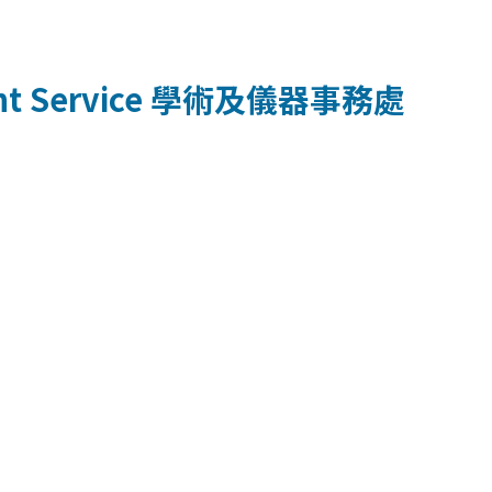
t Service
學術及儀器事務處