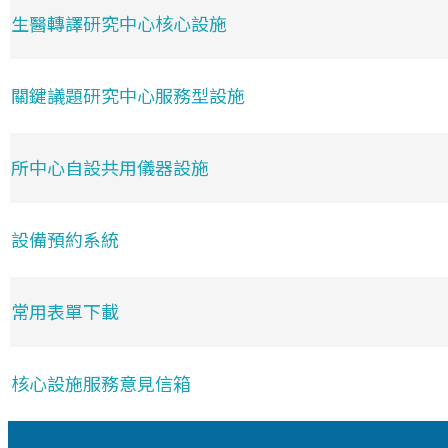
生醫轉譯研究中心核心設施
關鍵議題研究中心服務型設施
所中心自設共用儀器設施
設備預約系統
常用表單下載
核心設施服務意見信箱
:::