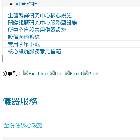
AI合作社
生醫轉譯研究中心核心設施
關鍵議題研究中心服務型設施
所中心自設共用儀器設施
設備預約系統
常用表單下載
核心設施服務意見信箱
分享到：
儀器服務
全院性核心設施