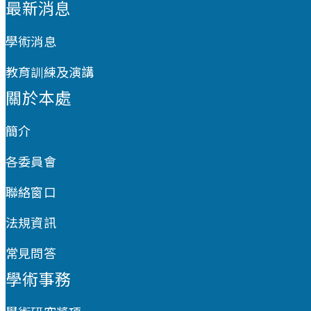
最新消息
學術消息
教育訓練及演講
關於本處
簡介
各委員會
聯絡窗口
法規資訊
常見問答
學術事務