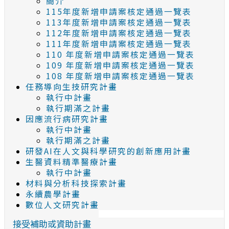
簡介
115年度新增申請案核定通過一覽表
113年度新增申請案核定通過一覽表
112年度新增申請案核定通過一覽表
111年度新增申請案核定通過一覽表
110 年度新增申請案核定通過一覽表
109 年度新增申請案核定通過一覽表
108 年度新增申請案核定通過一覽表
任務導向生技研究計畫
執行中計畫
執行期滿之計畫
因應流行病研究計畫
執行中計畫
執行期滿之計畫
研發AI在人文與科學研究的創新應用計畫
生醫資料精準醫療計畫
執行中計畫
材料與分析科技探索計畫
永續農學計畫
數位人文研究計畫
接受補助或資助計畫