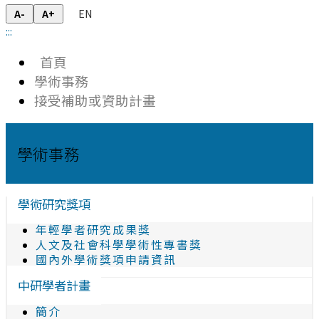
EN
A-
A+
:::
首頁
學術事務
接受補助或資助計畫
學術事務
學術研究獎項
年輕學者研究成果獎
人文及社會科學學術性專書獎
國內外學術獎項申請資訊
中研學者計畫
簡介