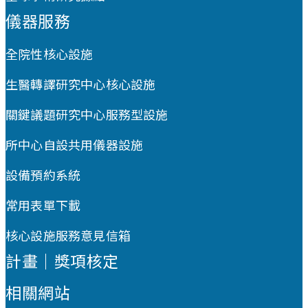
儀器服務
全院性核心設施
生醫轉譯研究中心核心設施
關鍵議題研究中心服務型設施
所中心自設共用儀器設施
設備預約系統
常用表單下載
核心設施服務意見信箱
計畫｜獎項核定
相關網站