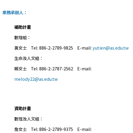
業務承辦人：
補助計畫
數理組：
黃女士 Tel: 886-2-2789-9825 E-mail:
yutien@as.edu.tw
生命及人文組：
賴女士 Tel: 886-2-2787-2562 E-mail:
melody22@as.edu.tw
資助計畫
數理及人文組：
詹女士 Tel: 886-2-2789-9375 E-mail: