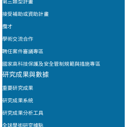
第三類型計畫
接受補助或資助計畫
攬才
學術交流合作
聘任案件審議專區
國家高科技保護及安全管制規範與措施專區
研究成果與數據
重要研究成果
研究成果系統
研究成果分析工具
全球學術研究據點