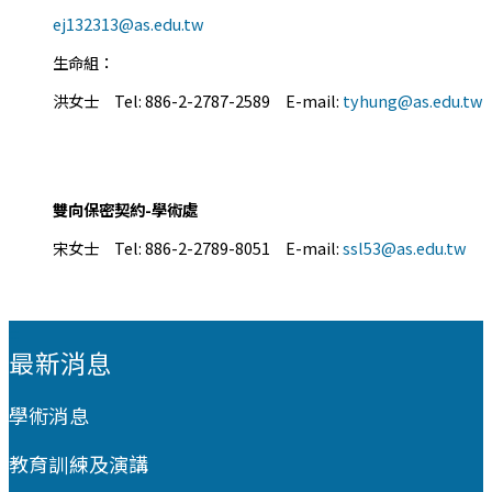
ej132313@as.edu.tw
生命組：
洪女士 Tel: 886-2-2787-2589 E-mail:
tyhung@as.edu.tw
雙向保密契約-學術處
宋女士 Tel: 886-2-2789-8051 E-mail:
ssl53@as.edu.tw
:::
最新消息
學術消息
教育訓練及演講