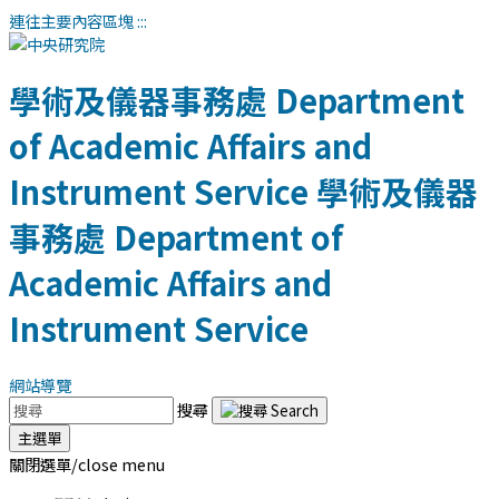
連往主要內容區塊
:::
學術及儀器事務處
Department
of Academic Affairs and
Instrument Service
學術及儀器
事務處
Department of
Academic Affairs and
Instrument Service
網站導覽
搜尋
主選單
關閉選單/close menu