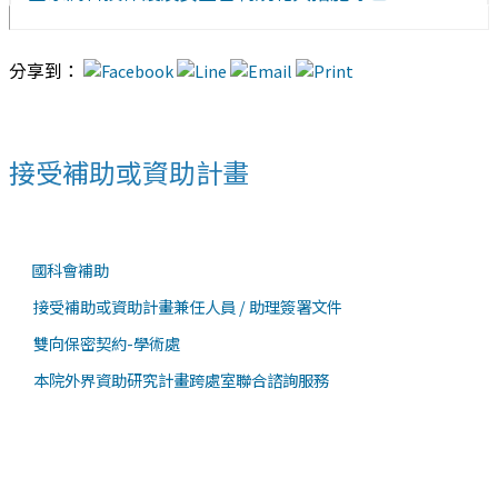
分享到：
接受補助或資助計畫
國科會補助
接受補助或資助計畫兼任人員 / 助理簽署文件
雙向保密契約-學術處
本院外界資助研究計畫跨處室聯合諮詢服務