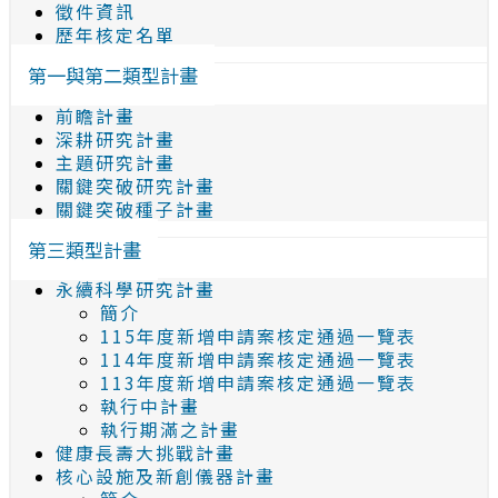
徵件資訊
歷年核定名單
第一與第二類型計畫
前瞻計畫
深耕研究計畫
主題研究計畫
關鍵突破研究計畫
關鍵突破種子計畫
第三類型計畫
永續科學研究計畫
簡介
115年度新增申請案核定通過一覽表
114年度新增申請案核定通過一覽表
113年度新增申請案核定通過一覽表
執行中計畫
執行期滿之計畫
健康長壽大挑戰計畫
核心設施及新創儀器計畫