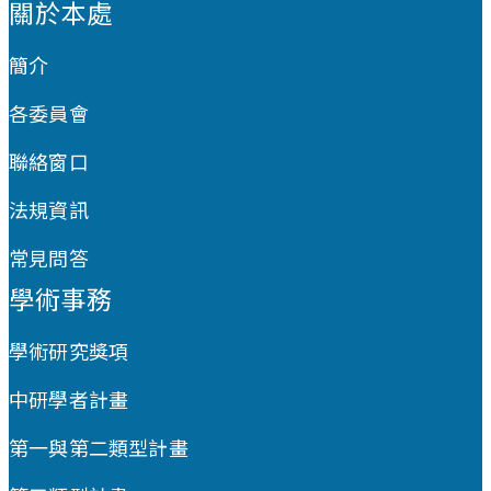
關於本處
簡介
各委員會
聯絡窗口
法規資訊
常見問答
學術事務
學術研究獎項
中研學者計畫
第一與第二類型計畫