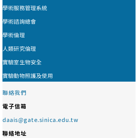
學術服務管理系統
學術諮詢總會
學術倫理
人類研究倫理
實驗室生物安全
實驗動物照護及使用
聯絡我們
電子信箱
daais@gate.sinica.edu.tw
聯絡地址