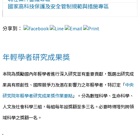
國家高科技保護及安全管制規範與措施專區
分享到：
年輕學者研究成果獎
本院為獎勵國內年輕學者進行深入研究並有重要貢獻，甄選出研究成
果具有原創性、國際競爭力及潛在影響力之年輕學者，特訂定「
中央
研究院年輕學者研究成果獎作業要點
」。分為數理科學、生命科學、
人文及社會科學三組，每組每年設獎額至多三名。必要時得增列跨領
域科學之獎額一名。