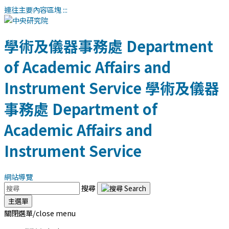
連往主要內容區塊
:::
學術及儀器事務處
Department
of Academic Affairs and
Instrument Service
學術及儀器
事務處
Department of
Academic Affairs and
Instrument Service
網站導覽
搜尋
主選單
關閉選單/close menu