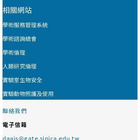
相關網站
學術服務管理系統
學術諮詢總會
學術倫理
人類研究倫理
實驗室生物安全
實驗動物照護及使用
聯絡我們
電子信箱
daais@gate.sinica.edu.tw