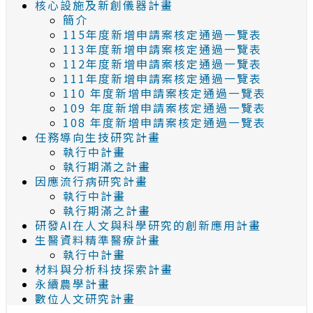
核心設施及新創儀器計畫
簡介
115年度新增申請案核定通過一覽表
113年度新增申請案核定通過一覽表
112年度新增申請案核定通過一覽表
111年度新增申請案核定通過一覽表
110 年度新增申請案核定通過一覽表
109 年度新增申請案核定通過一覽表
108 年度新增申請案核定通過一覽表
任務導向生技研究計畫
執行中計畫
執行期滿之計畫
因應流行病研究計畫
執行中計畫
執行期滿之計畫
研發AI在人文與科學研究的創新應用計畫
生醫資料精準醫療計畫
執行中計畫
材料與分析科技探索計畫
永續農學計畫
數位人文研究計畫