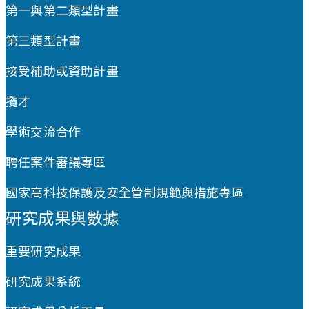
第一與第二類型計畫
第三類型計畫
接受補助或資助計畫
攬才
學術交流合作
聘任案件審議專區
國家高科技保護及安全管制規範與措施專區
研究成果與數據
重要研究成果
研究成果系統