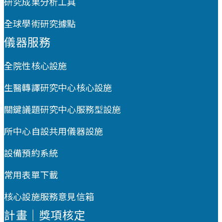
研究成果分析工具
全球學術研究據點
儀器服務
全院性核心設施
生醫轉譯研究中心核心設施
關鍵議題研究中心服務型設施
所中心自設共用儀器設施
設備預約系統
常用表單下載
核心設施服務意見信箱
計畫｜獎項核定