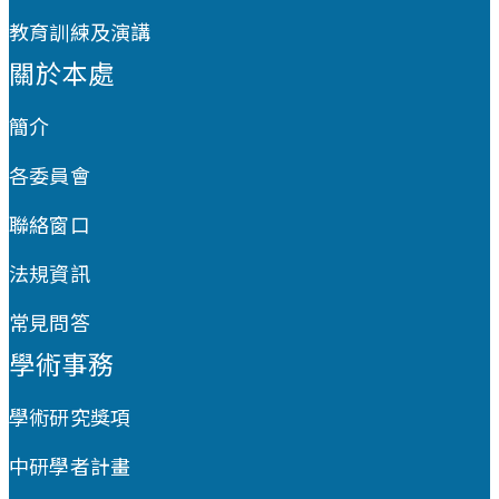
教育訓練及演講
關於本處
簡介
各委員會
聯絡窗口
法規資訊
常見問答
學術事務
學術研究獎項
中研學者計畫