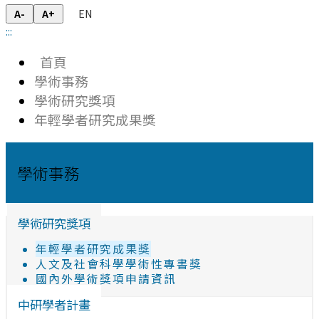
EN
A-
A+
:::
首頁
學術事務
學術研究獎項
年輕學者研究成果獎
學術事務
學術研究獎項
年輕學者研究成果獎
人文及社會科學學術性專書獎
國內外學術獎項申請資訊
中研學者計畫