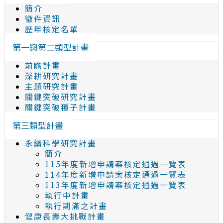
簡介
徵件資訊
歷年核定名單
第一與第二類型計畫
前瞻計畫
深耕研究計畫
主題研究計畫
關鍵突破研究計畫
關鍵突破種子計畫
第三類型計畫
永續科學研究計畫
簡介
115年度新增申請案核定通過一覽表
114年度新增申請案核定通過一覽表
113年度新增申請案核定通過一覽表
執行中計畫
執行期滿之計畫
健康長壽大挑戰計畫