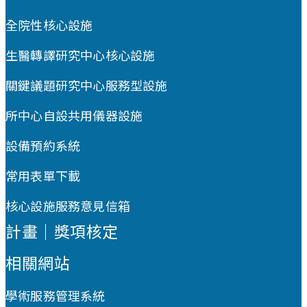
全院性核心設施
生醫轉譯研究中心核心設施
關鍵議題研究中心服務型設施
所中心自設共用儀器設施
設備預約系統
常用表單下載
核心設施服務意見信箱
計畫｜獎項核定
相關網站
學術服務管理系統