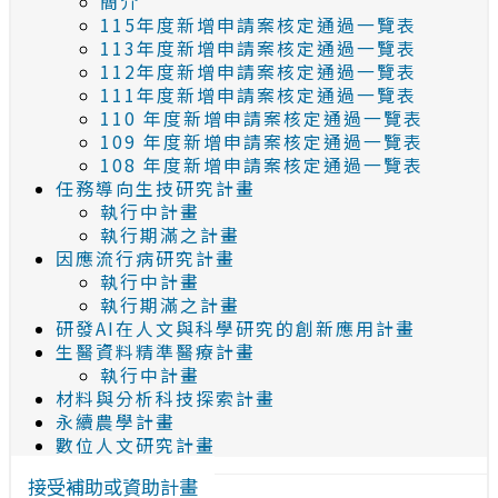
簡介
115年度新增申請案核定通過一覽表
113年度新增申請案核定通過一覽表
112年度新增申請案核定通過一覽表
111年度新增申請案核定通過一覽表
110 年度新增申請案核定通過一覽表
109 年度新增申請案核定通過一覽表
108 年度新增申請案核定通過一覽表
任務導向生技研究計畫
執行中計畫
執行期滿之計畫
因應流行病研究計畫
執行中計畫
執行期滿之計畫
研發AI在人文與科學研究的創新應用計畫
生醫資料精準醫療計畫
執行中計畫
材料與分析科技探索計畫
永續農學計畫
數位人文研究計畫
接受補助或資助計畫