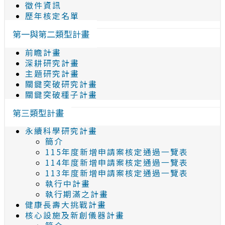
徵件資訊
歷年核定名單
第一與第二類型計畫
前瞻計畫
深耕研究計畫
主題研究計畫
關鍵突破研究計畫
關鍵突破種子計畫
第三類型計畫
永續科學研究計畫
簡介
115年度新增申請案核定通過一覽表
114年度新增申請案核定通過一覽表
113年度新增申請案核定通過一覽表
執行中計畫
執行期滿之計畫
健康長壽大挑戰計畫
核心設施及新創儀器計畫