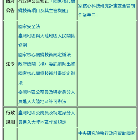
政府
行政院公告修正
「國家核心關
家核心科技研究計畫安全管制
公告
鍵技術項目及其主管機關」
作業手冊」
國家安全法
臺灣地區與大陸地區人民關係
條例
國家核心關鍵技術認定辦法
法令
政府機關（構）委託補助出資
國家核心關鍵技術計畫認定辦
法
臺灣地區公務員及特定身分人
員進入大陸地區許可辦法
行政
臺灣地區公務員及特定身分人
規則
員進入大陸地區作業規定
中央研究院執行政府資助國家