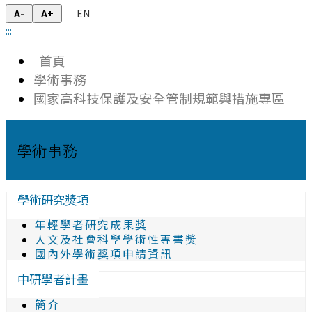
EN
A-
A+
:::
首頁
學術事務
國家高科技保護及安全管制規範與措施專區
學術事務
學術研究獎項
年輕學者研究成果獎
人文及社會科學學術性專書獎
國內外學術獎項申請資訊
中研學者計畫
簡介