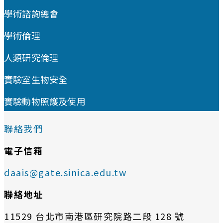
學術諮詢總會
學術倫理
人類研究倫理
實驗室生物安全
實驗動物照護及使用
聯絡我們
電子信箱
daais@gate.sinica.edu.tw
聯絡地址
11529 台北市南港區研究院路二段 128 號