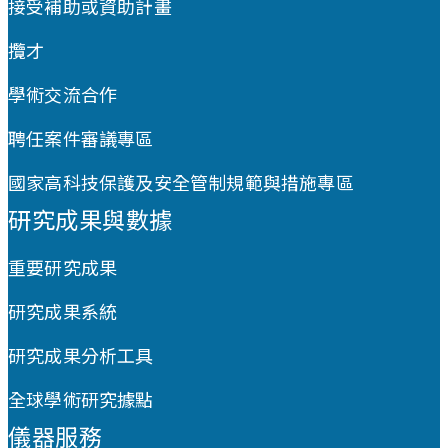
接受補助或資助計畫
攬才
學術交流合作
聘任案件審議專區
國家高科技保護及安全管制規範與措施專區
研究成果與數據
重要研究成果
研究成果系統
研究成果分析工具
全球學術研究據點
儀器服務