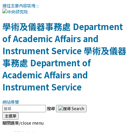
連往主要內容區塊
:::
學術及儀器事務處
Department
of Academic Affairs and
Instrument Service
學術及儀器
事務處
Department of
Academic Affairs and
Instrument Service
網站導覽
搜尋
主選單
關閉選單/close menu