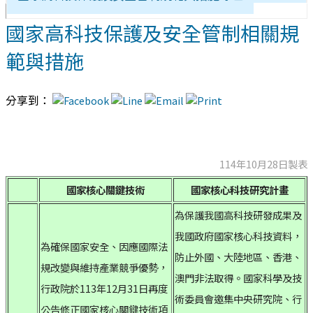
國家高科技保護及安全管制相關規
範與措施
分享到：
114年10月28日製表
國家核心關鍵技術
國家核心科技研究計畫
為保護我國高科技研發成果及
我國政府國家核心科技資料，
為確保國家安全、因應國際法
防止外國、大陸地區、香港、
規改變與維持產業競爭優勢，
澳門非法取得。國家科學及技
行政院於113年12月31日再度
術委員會邀集中央研究院、行
公告修正國家核心關鍵技術項