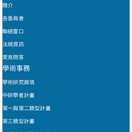
簡介
各委員會
聯絡窗口
法規資訊
常見問答
學術事務
學術研究獎項
中研學者計畫
第一與第二類型計畫
第三類型計畫