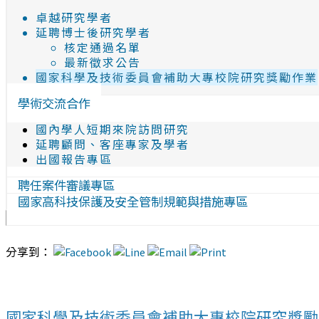
卓越研究學者
延聘博士後研究學者
核定通過名單
最新徵求公告
國家科學及技術委員會補助大專校院研究獎勵作業
學術交流合作
國內學人短期來院訪問研究
延聘顧問、客座專家及學者
出國報告專區
聘任案件審議專區
國家高科技保護及安全管制規範與措施專區
分享到：
國家科學及技術委員會補助大專校院研究獎勵