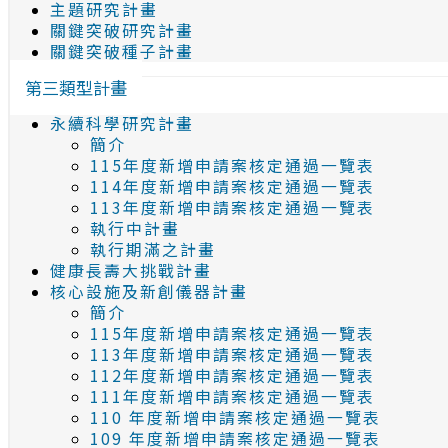
主題研究計畫
關鍵突破研究計畫
關鍵突破種子計畫
第三類型計畫
永續科學研究計畫
簡介
115年度新增申請案核定通過一覽表
114年度新增申請案核定通過一覽表
113年度新增申請案核定通過一覽表
執行中計畫
執行期滿之計畫
健康長壽大挑戰計畫
核心設施及新創儀器計畫
簡介
115年度新增申請案核定通過一覽表
113年度新增申請案核定通過一覽表
112年度新增申請案核定通過一覽表
111年度新增申請案核定通過一覽表
110 年度新增申請案核定通過一覽表
109 年度新增申請案核定通過一覽表