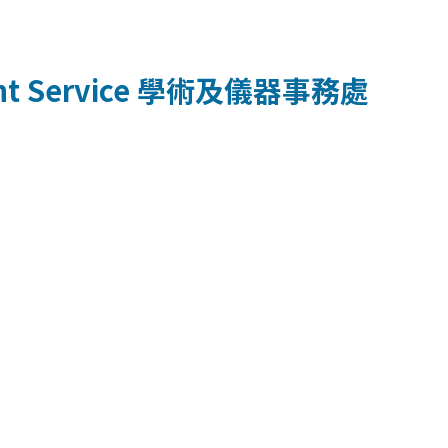
t Service
學術及儀器事務處