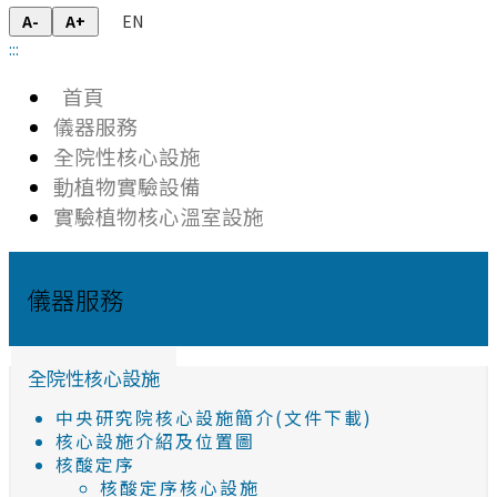
EN
A-
A+
:::
首頁
儀器服務
全院性核心設施
動植物實驗設備
實驗植物核心溫室設施
儀器服務
全院性核心設施
中央研究院核心設施簡介(文件下載)
核心設施介紹及位置圖
核酸定序
核酸定序核心設施