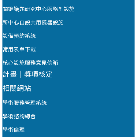
關鍵議題研究中心服務型設施
所中心自設共用儀器設施
設備預約系統
常用表單下載
核心設施服務意見信箱
計畫｜獎項核定
相關網站
學術服務管理系統
學術諮詢總會
學術倫理