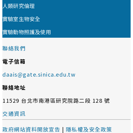
人類研究倫理
實驗室生物安全
實驗動物照護及使用
聯絡我們
電子信箱
daais@gate.sinica.edu.tw
聯絡地址
11529 台北市南港區研究院路二段 128 號
交通資訊
政府網站資料開放宣告
|
隱私權及安全政策