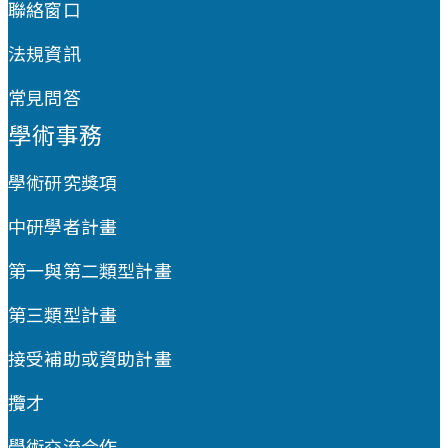
聯絡窗口
法規資訊
常見問答
學術事務
學術研究獎項
中研學者計畫
第一與第二類型計畫
第三類型計畫
接受補助或資助計畫
攬才
學術交流合作