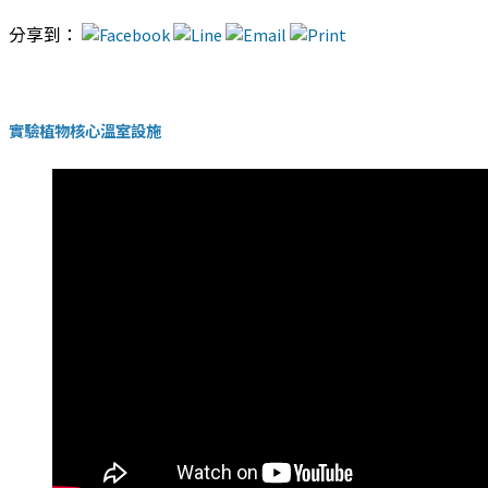
分享到：
實驗植物核心溫室設施