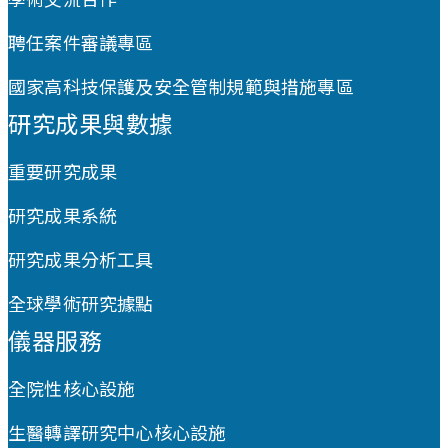
聘任案件審議專區
國家高科技保護及安全管制規範與措施專區
研究成果與數據
重要研究成果
研究成果系統
研究成果分析工具
全球學術研究據點
儀器服務
全院性核心設施
生醫轉譯研究中心核心設施