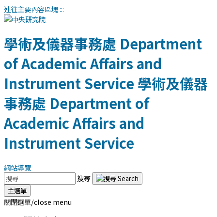
連往主要內容區塊
:::
學術及儀器事務處
Department
of Academic Affairs and
Instrument Service
學術及儀器
事務處
Department of
Academic Affairs and
Instrument Service
網站導覽
搜尋
主選單
關閉選單/close menu