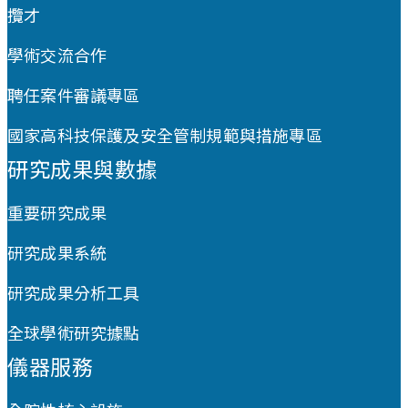
攬才
學術交流合作
聘任案件審議專區
國家高科技保護及安全管制規範與措施專區
研究成果與數據
重要研究成果
研究成果系統
研究成果分析工具
全球學術研究據點
儀器服務