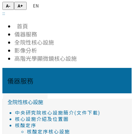
EN
A-
A+
:::
首頁
儀器服務
全院性核心設施
影像分析
高階光學顯微鏡核心設施
儀器服務
全院性核心設施
中央研究院核心設施簡介(文件下載)
核心設施介紹及位置圖
核酸定序
核酸定序核心設施