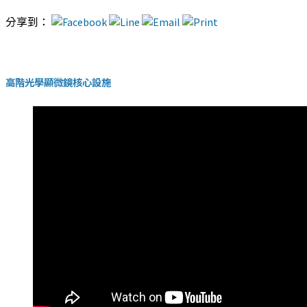
分享到：
高階光學顯微鏡核心設施