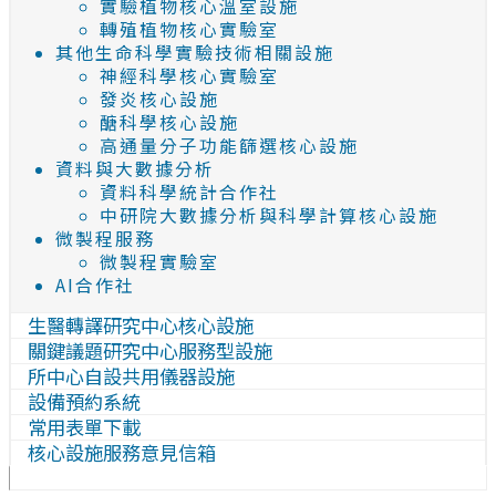
實驗植物核心溫室設施
轉殖植物核心實驗室
其他生命科學實驗技術相關設施
神經科學核心實驗室
發炎核心設施
醣科學核心設施
高通量分子功能篩選核心設施
資料與大數據分析
資料科學統計合作社
中研院大數據分析與科學計算核心設施
微製程服務
微製程實驗室
AI合作社
生醫轉譯研究中心核心設施
關鍵議題研究中心服務型設施
所中心自設共用儀器設施
設備預約系統
常用表單下載
核心設施服務意見信箱