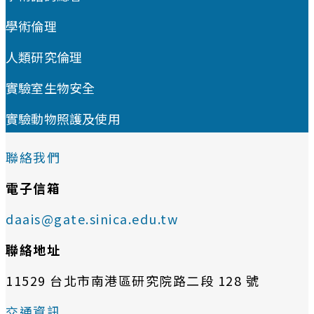
學術倫理
人類研究倫理
實驗室生物安全
實驗動物照護及使用
聯絡我們
電子信箱
daais@gate.sinica.edu.tw
聯絡地址
11529 台北市南港區研究院路二段 128 號
交通資訊