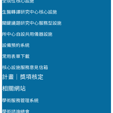
全院性核心設施
生醫轉譯研究中心核心設施
關鍵議題研究中心服務型設施
所中心自設共用儀器設施
設備預約系統
常用表單下載
核心設施服務意見信箱
計畫｜獎項核定
相關網站
學術服務管理系統
學術諮詢總會