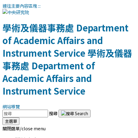
連往主要內容區塊
:::
學術及儀器事務處
Department
of Academic Affairs and
Instrument Service
學術及儀器
事務處
Department of
Academic Affairs and
Instrument Service
網站導覽
搜尋
主選單
關閉選單/close menu