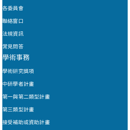
各委員會
聯絡窗口
法規資訊
常見問答
學術事務
學術研究獎項
中研學者計畫
第一與第二類型計畫
第三類型計畫
接受補助或資助計畫