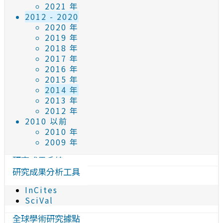
2021 年
2012 - 2020
2020 年
2019 年
2018 年
2017 年
2016 年
2015 年
2014 年
2013 年
2012 年
2010 以前
2010 年
2009 年
研究成果系統
研究成果分析工具
InCites
SciVal
全球學術研究據點