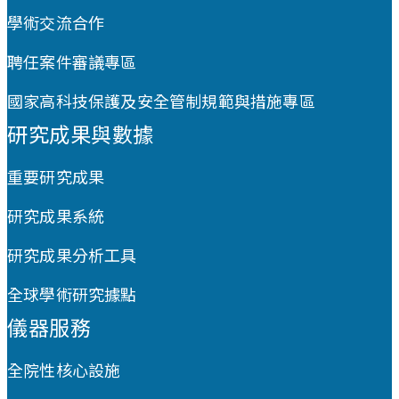
學術交流合作
聘任案件審議專區
國家高科技保護及安全管制規範與措施專區
研究成果與數據
重要研究成果
研究成果系統
研究成果分析工具
全球學術研究據點
儀器服務
全院性核心設施