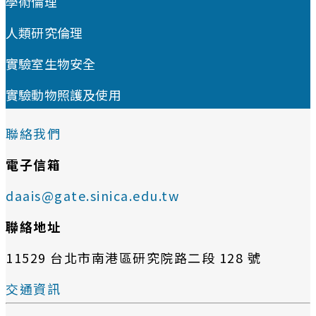
學術倫理
人類研究倫理
實驗室生物安全
實驗動物照護及使用
聯絡我們
電子信箱
daais@gate.sinica.edu.tw
聯絡地址
11529 台北市南港區研究院路二段 128 號
交通資訊