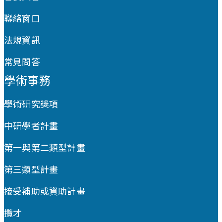
聯絡窗口
法規資訊
常見問答
學術事務
學術研究獎項
中研學者計畫
第一與第二類型計畫
第三類型計畫
接受補助或資助計畫
攬才