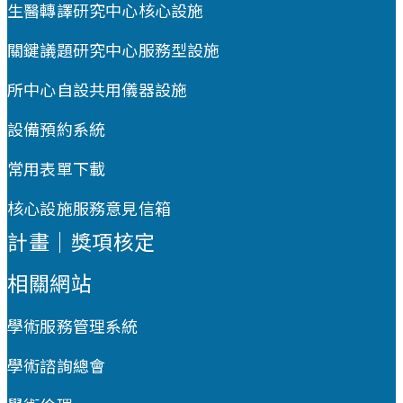
生醫轉譯研究中心核心設施
關鍵議題研究中心服務型設施
所中心自設共用儀器設施
設備預約系統
常用表單下載
核心設施服務意見信箱
計畫｜獎項核定
相關網站
學術服務管理系統
學術諮詢總會