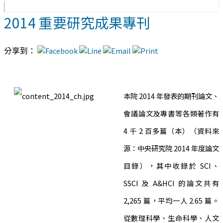
2014 重要研究成果專刊
分享到：
本院 2014 年發表的期刊論文、
會議論文及專書等各類著作有
4 千 2 百多篇（本）（資料來
源：中央研究院 2014 年度論文
目錄），其中收錄於 SCI、
SSCI 及 A&HCI 的論文共有
2,265 篇，平均一人 2.65 篇。
從數理科學、生命科學、人文