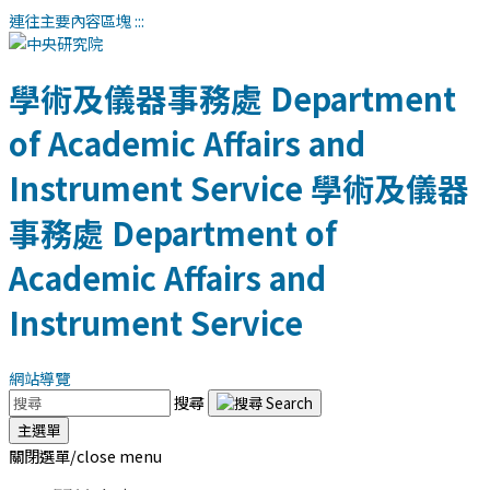
連往主要內容區塊
:::
學術及儀器事務處
Department
of Academic Affairs and
Instrument Service
學術及儀器
事務處
Department of
Academic Affairs and
Instrument Service
網站導覽
搜尋
主選單
關閉選單/close menu