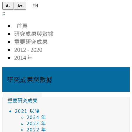
EN
A-
A+
:::
首頁
研究成果與數據
重要研究成果
2012 - 2020
2014 年
研究成果與數據
重要研究成果
2021 以後
2024 年
2023 年
2022 年