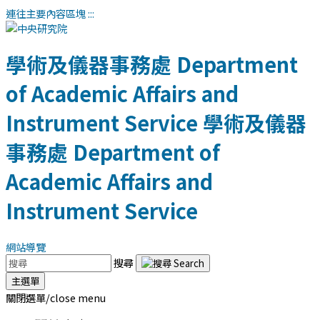
連往主要內容區塊
:::
學術及儀器事務處
Department
of Academic Affairs and
Instrument Service
學術及儀器
事務處
Department of
Academic Affairs and
Instrument Service
網站導覽
搜尋
主選單
關閉選單/close menu