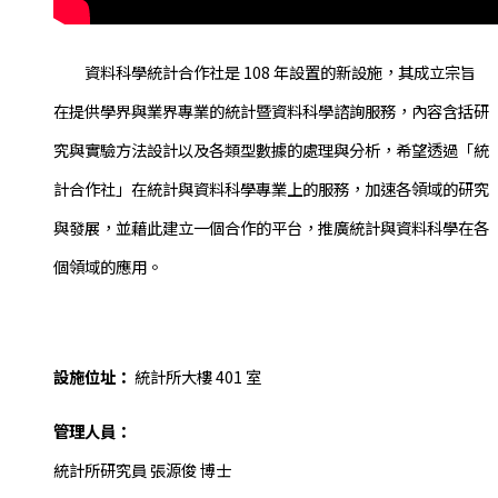
資料科學統計合作社是 108 年設置的新設施，其成立宗旨
在提供學界與業界專業的統計暨資料科學諮詢服務，內容含括研
究與實驗方法設計以及各類型數據的處理與分析，希望透過「統
計合作社」在統計與資料科學專業上的服務，加速各領域的研究
與發展，並藉此建立一個合作的平台，推廣統計與資料科學在各
個領域的應用。
設施位址：
統計所大樓 401 室
管理人員：
統計所研究員 張源俊 博士