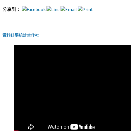
分享到：
資料科學統計合作社