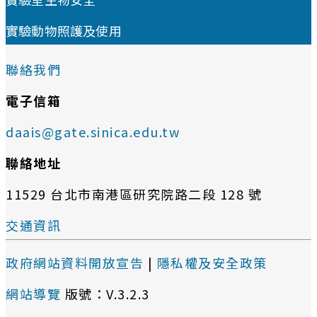
實驗動物照護及使用
聯絡我們
電子信箱
daais@gate.sinica.edu.tw
聯絡地址
11529 台北市南港區研究院路二段 128 號
交通資訊
政府網站資料開放宣告
|
隱私權及安全政策
網站導覽
版號：V.3.2.3