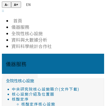
EN
A-
A+
:::
首頁
儀器服務
全院性核心設施
資料與大數據分析
資料科學統計合作社
儀器服務
全院性核心設施
中央研究院核心設施簡介(文件下載)
核心設施介紹及位置圖
核酸定序
核酸定序核心設施