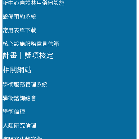
所中心自設共用儀器設施
設備預約系統
常用表單下載
核心設施服務意見信箱
計畫｜獎項核定
相關網站
學術服務管理系統
學術諮詢總會
學術倫理
人類研究倫理
實驗室生物安全