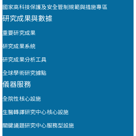
國家高科技保護及安全管制規範與措施專區
研究成果與數據
重要研究成果
研究成果系統
研究成果分析工具
全球學術研究據點
儀器服務
全院性核心設施
生醫轉譯研究中心核心設施
關鍵議題研究中心服務型設施