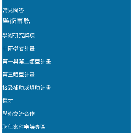
常見問答
學術事務
學術研究獎項
中研學者計畫
第一與第二類型計畫
第三類型計畫
接受補助或資助計畫
攬才
學術交流合作
聘任案件審議專區