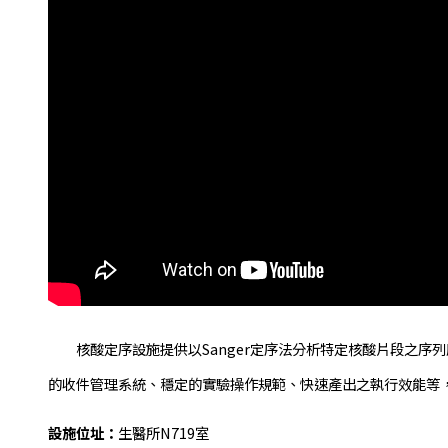
核酸定序設施提供以Sanger定序法分析特定核酸片段之序列服
的收件管理系統、穩定的實驗操作規範、快速產出之執行效能等
設施位址：
生醫所N719室