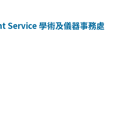
t Service
學術及儀器事務處