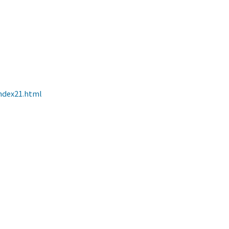
index21.html