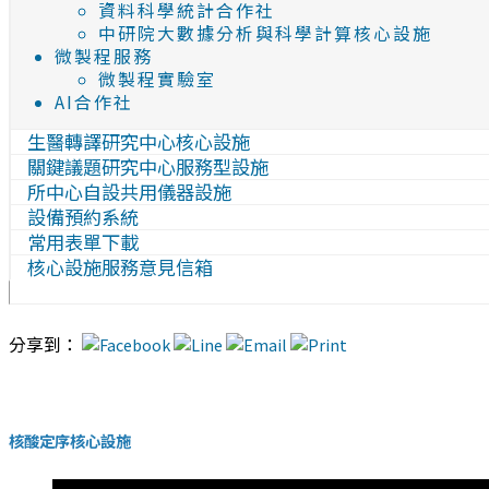
資料科學統計合作社
中研院大數據分析與科學計算核心設施
微製程服務
微製程實驗室
AI合作社
生醫轉譯研究中心核心設施
關鍵議題研究中心服務型設施
所中心自設共用儀器設施
設備預約系統
常用表單下載
核心設施服務意見信箱
分享到：
核酸定序核心設施