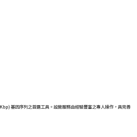
Kbp) 基因序列之首選工具。設施服務由經驗豐富之專人操作，具完善