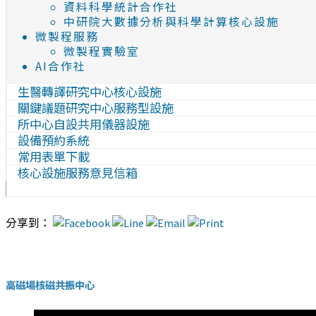
資料科學統計合作社
中研院大數據分析與科學計算核心設施
微製程服務
微製程實驗室
AI合作社
生醫轉譯研究中心核心設施
關鍵議題研究中心服務型設施
所中心自設共用儀器設施
設備預約系統
常用表單下載
核心設施服務意見信箱
分享到：
高磁場核磁共振中心