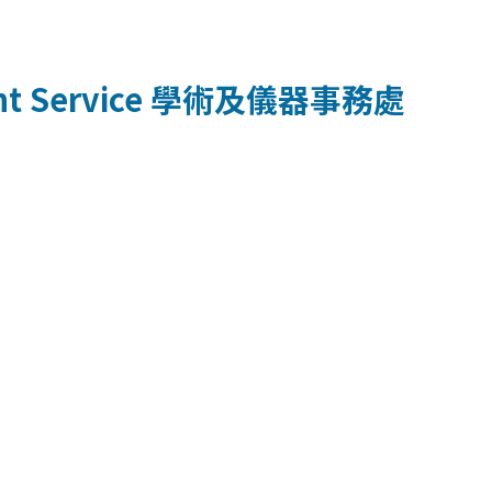
t Service
學術及儀器事務處