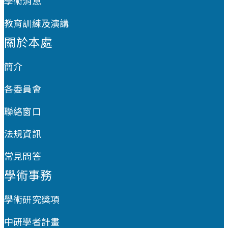
學術消息
教育訓練及演講
關於本處
簡介
各委員會
聯絡窗口
法規資訊
常見問答
學術事務
學術研究獎項
中研學者計畫