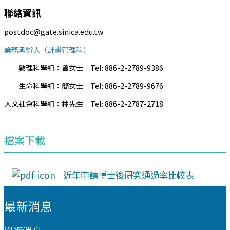
聯絡資訊
postdoc@gate.sinica.edu.tw
業務承辦人（計畫管理科）
數理科學組：曾女士 Tel: 886-2-2789-9386
生命科學組：簡女士 Tel: 886-2-2789-9676
人文社會科學組：林先生 Tel: 886-2-2787-2718
檔案下載
近年申請博士後研究通過率比較表
:::
最新消息