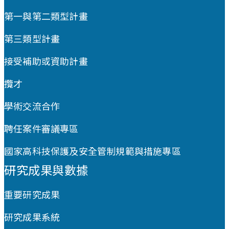
第一與第二類型計畫
第三類型計畫
接受補助或資助計畫
攬才
學術交流合作
聘任案件審議專區
國家高科技保護及安全管制規範與措施專區
研究成果與數據
重要研究成果
研究成果系統