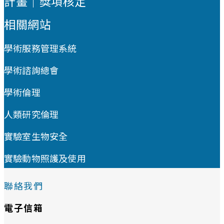
計畫｜獎項核定
相關網站
學術服務管理系統
學術諮詢總會
學術倫理
人類研究倫理
實驗室生物安全
實驗動物照護及使用
聯絡我們
電子信箱