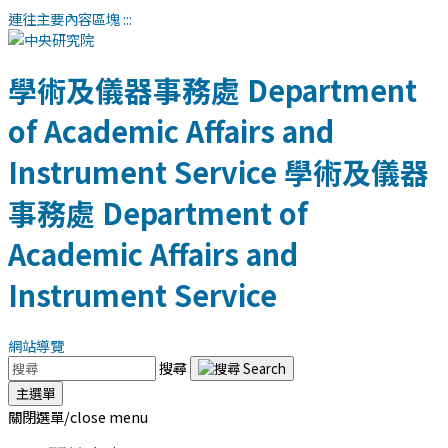
連往主要內容區塊
:::
學術及儀器事務處
Department
of Academic Affairs and
Instrument Service
學術及儀器
事務處
Department of
Academic Affairs and
Instrument Service
網站導覽
搜尋
主選單
關閉選單/close menu