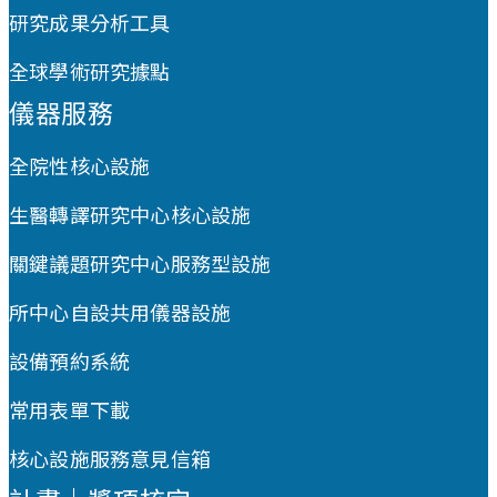
研究成果分析工具
全球學術研究據點
儀器服務
全院性核心設施
生醫轉譯研究中心核心設施
關鍵議題研究中心服務型設施
所中心自設共用儀器設施
設備預約系統
常用表單下載
核心設施服務意見信箱