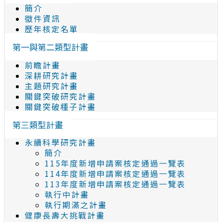
簡介
徵件資訊
歷年核定名單
第一與第二類型計畫
前瞻計畫
深耕研究計畫
主題研究計畫
關鍵突破研究計畫
關鍵突破種子計畫
第三類型計畫
永續科學研究計畫
簡介
115年度新增申請案核定通過一覽表
114年度新增申請案核定通過一覽表
113年度新增申請案核定通過一覽表
執行中計畫
執行期滿之計畫
健康長壽大挑戰計畫