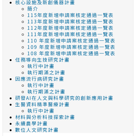
核心設施及新創儀器計畫
簡介
115年度新增申請案核定通過一覽表
113年度新增申請案核定通過一覽表
112年度新增申請案核定通過一覽表
111年度新增申請案核定通過一覽表
110 年度新增申請案核定通過一覽表
109 年度新增申請案核定通過一覽表
108 年度新增申請案核定通過一覽表
任務導向生技研究計畫
執行中計畫
執行期滿之計畫
因應流行病研究計畫
執行中計畫
執行期滿之計畫
研發AI在人文與科學研究的創新應用計畫
生醫資料精準醫療計畫
執行中計畫
材料與分析科技探索計畫
永續農學計畫
數位人文研究計畫