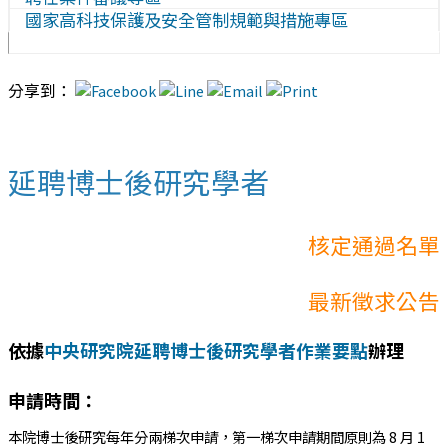
國家高科技保護及安全管制規範與措施專區
分享到：
延聘博士後研究學者
核定通過名單
最新徵求公告
依據
中央研究院延聘博士後研究學者作業要點
辦理
申請時間：
本院博士後研究每年分兩梯次申請，第一梯次申請期間原則為 8 月 1