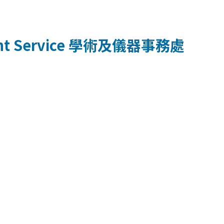
t Service
學術及儀器事務處