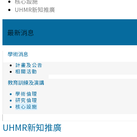
核心設施
UHMR新知推廣
最新消息
學術消息
計畫及公告
相關活動
教育訓練及演講
學術倫理
研究倫理
核心設施
UHMR新知推廣