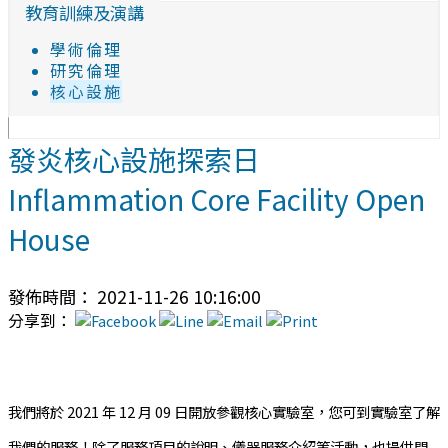
教育訓練及演講
學術倫理
研究倫理
核心設施
發炎核心設施探索日
Inflammation Core Facility Open
House
發佈時間： 2021-11-26 10:16:00
分享到：
我們將於 2021 年 12 月 09 日開放參觀核心實驗室，您可到實驗室了解
我們的服務！除了服務項目的說明、儀器服務介紹等活動，也提供問