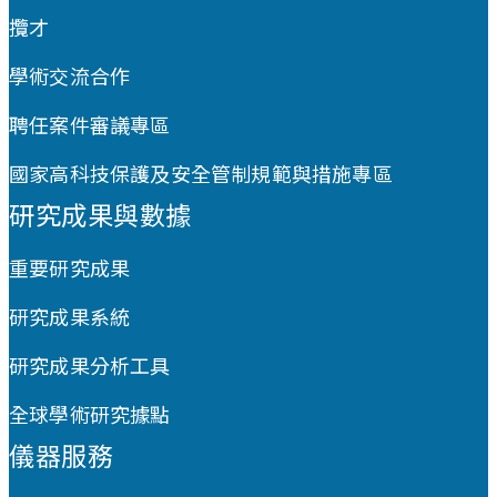
攬才
學術交流合作
聘任案件審議專區
國家高科技保護及安全管制規範與措施專區
研究成果與數據
重要研究成果
研究成果系統
研究成果分析工具
全球學術研究據點
儀器服務