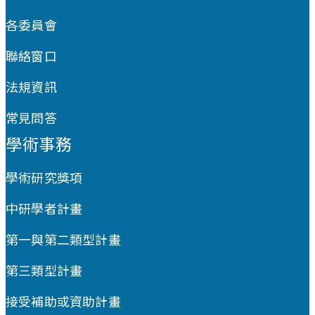
各委員會
聯絡窗口
法規資訊
常見問答
學術事務
學術研究獎項
中研學者計畫
第一與第二類型計畫
第三類型計畫
接受補助或資助計畫