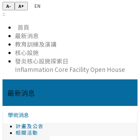
EN
A-
A+
:::
首頁
最新消息
教育訓練及演講
核心設施
發炎核心設施探索日
Inflammation Core Facility Open House
最新消息
學術消息
計畫及公告
相關活動