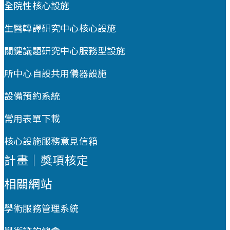
全院性核心設施
生醫轉譯研究中心核心設施
關鍵議題研究中心服務型設施
所中心自設共用儀器設施
設備預約系統
常用表單下載
核心設施服務意見信箱
計畫｜獎項核定
相關網站
學術服務管理系統