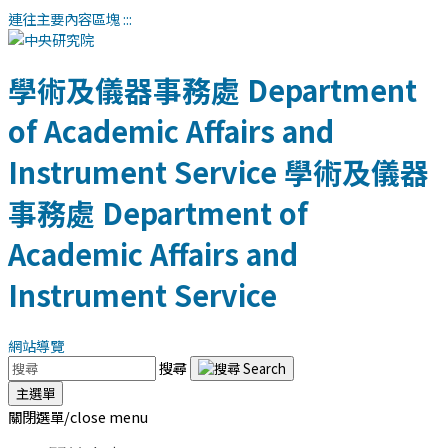
連往主要內容區塊
:::
學術及儀器事務處
Department
of Academic Affairs and
Instrument Service
學術及儀器
事務處
Department of
Academic Affairs and
Instrument Service
網站導覽
搜尋
主選單
關閉選單/close menu