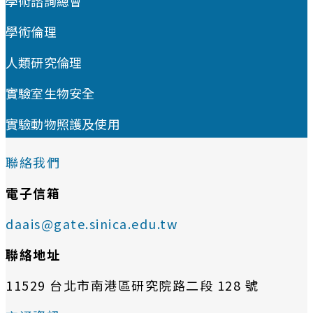
學術諮詢總會
學術倫理
人類研究倫理
實驗室生物安全
實驗動物照護及使用
聯絡我們
電子信箱
daais@gate.sinica.edu.tw
聯絡地址
11529 台北市南港區研究院路二段 128 號