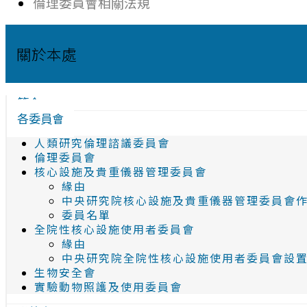
倫理委員會相關法規
關於本處
簡介
各委員會
人類研究倫理諮議委員會
倫理委員會
核心設施及貴重儀器管理委員會
緣由
中央研究院核心設施及貴重儀器管理委員會
委員名單
全院性核心設施使用者委員會
緣由
中央研究院全院性核心設施使用者委員會設
生物安全會
實驗動物照護及使用委員會