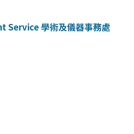
t Service
學術及儀器事務處