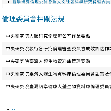
醫學研究倫理委員會及人文社會科學研究倫理委員
倫理委員會相關法規
中央研究院人類研究倫理辦公室作業要點
中央研究院執行各研究倫理審查委員會成效評估作
中央研究院臺灣人體生物資料庫管理要點
中央研究院臺灣人體生物資料庫倫理委員會設置及
中央研究院臺灣精準健康人體生物資料庫倫理委員
<<