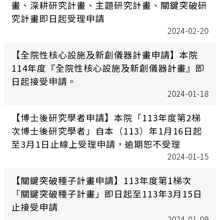
畫、深耕研究計畫、主題研究計畫、關鍵突破研
究計畫即日起受理申請
2024-02-20
【全院性核心設施及新創儀器計畫申請】本院
114年度『全院性核心設施及新創儀器計畫』即
日起接受申請。
2024-01-18
【博士後研究學者申請】本院「113年度第2梯
次博士後研究學者」自本（113）年1月16日起
至3月1日止線上受理申請，逾期恕不受理
2024-01-15
【關鍵突破種子計畫申請】113年度第1梯次
「關鍵突破種子計畫」即日起至113年3月15日
止接受申請
2024-01-09