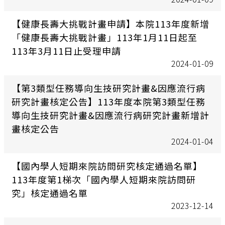
【健康長壽大挑戰計畫申請】本院113年度新增
「健康長壽大挑戰計畫」113年1月11日起至
113年3月11日止受理申請
2024-01-09
【第3類型任務導向生技研究計畫&因應流行病
研究計畫核定公告】113年度本院第3類型任務
導向生技研究計畫&因應流行病研究計畫新增計
畫核定公告
2024-01-04
【國內學人短期來院訪問研究核定通過名單】
113年度第1梯次「國內學人短期來院訪問研
究」核定通過名單
2023-12-14