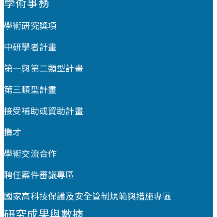
學術事務
學術研究獎項
中研學者計畫
第一與第二類型計畫
第三類型計畫
接受補助或資助計畫
攬才
學術交流合作
聘任案件審議專區
國家高科技保護及安全管制規範與措施專區
研究成果與數據