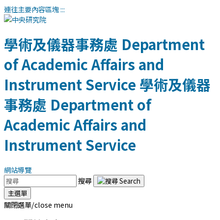
連往主要內容區塊
:::
學術及儀器事務處
Department
of Academic Affairs and
Instrument Service
學術及儀器
事務處
Department of
Academic Affairs and
Instrument Service
網站導覽
搜尋
主選單
關閉選單/close menu