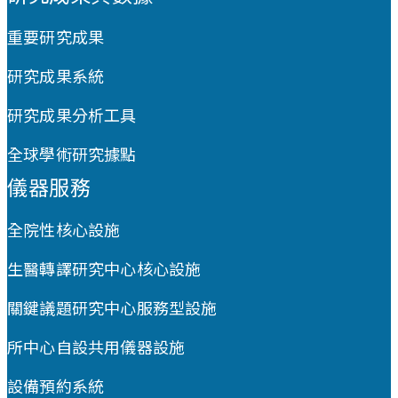
重要研究成果
研究成果系統
研究成果分析工具
全球學術研究據點
儀器服務
全院性核心設施
生醫轉譯研究中心核心設施
關鍵議題研究中心服務型設施
所中心自設共用儀器設施
設備預約系統