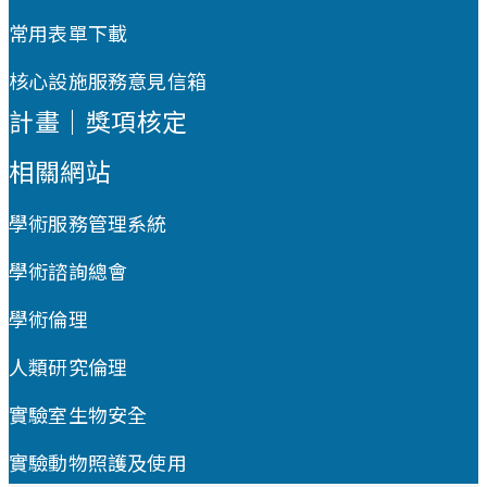
常用表單下載
核心設施服務意見信箱
計畫｜獎項核定
相關網站
學術服務管理系統
學術諮詢總會
學術倫理
人類研究倫理
實驗室生物安全
實驗動物照護及使用