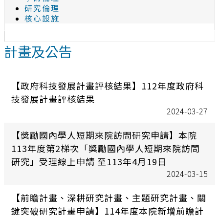
研究倫理
核心設施
計畫及公告
【政府科技發展計畫評核結果】112年度政府科
技發展計畫評核結果
2024-03-27
【獎勵國內學人短期來院訪問研究申請】本院
113年度第2梯次「獎勵國內學人短期來院訪問
研究」受理線上申請 至113年4月19日
2024-03-15
【前瞻計畫、深耕研究計畫、主題研究計畫、關
鍵突破研究計畫申請】114年度本院新增前瞻計