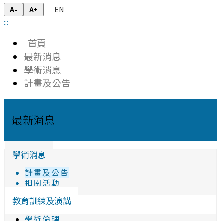
EN
A-
A+
:::
首頁
最新消息
學術消息
計畫及公告
最新消息
學術消息
計畫及公告
相關活動
教育訓練及演講
學術倫理