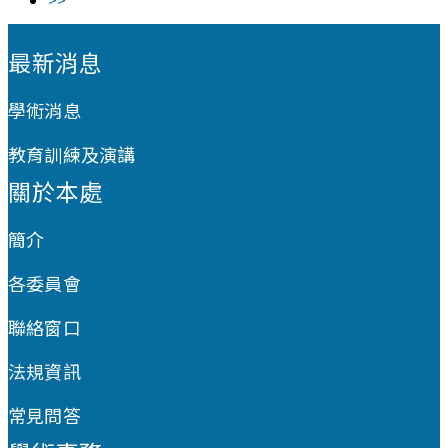
:::
最新消息
學術消息
教育訓練及演講
關於本處
簡介
各委員會
聯絡窗口
法規資訊
常見問答